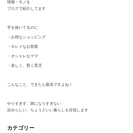
情報・モノを
ブログで紹介してます
手を抜いてるのに
・お得なショッピング
・キレイなお部屋
・オシャレなママ
・楽しく、賢く育児
こんなこと、できたら最高ですよね！
やりすぎず、雑になりすぎない
自分らしい、ちょうどいい暮らしを目指します
カテゴリー