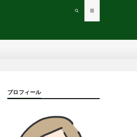
プロフィール