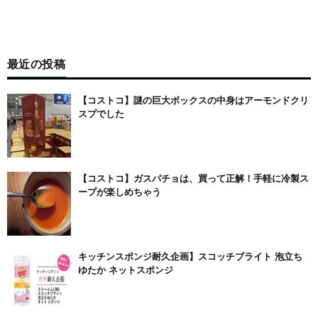
最近の投稿
【コストコ】謎の巨大ボックスの中身はアーモンドクリ
スプでした
【コストコ】ガスパチョは、買って正解！手軽に冷製ス
ープが楽しめちゃう
キッチンスポンジ耐久企画】スコッチブライト 泡立ち
ゆたか ネットスポンジ