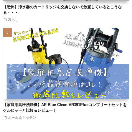
【恐怖】浄水器のカートリッジを交換しないで放置しているとこうな
る・・・
暮らし
【家庭用高圧洗浄機】AR Blue Clean AR391Plusコンプリートセットを
ケルヒャーと比較＆レビュー！
ホーム＆キッチン