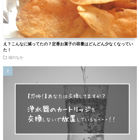
え？こんなに減ってたの？定番お菓子の容量はどんどん少なくなってい
た！
頭のなか