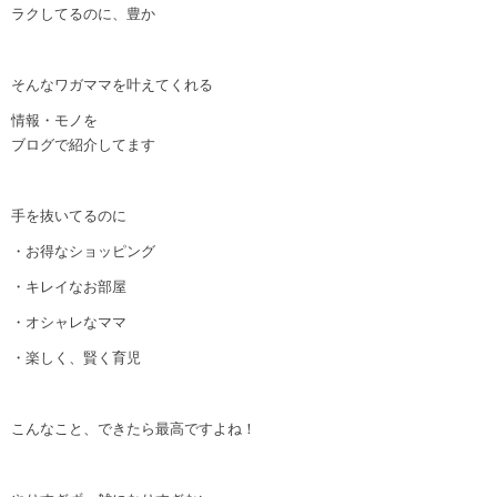
ラクしてるのに、豊か
そんなワガママを叶えてくれる
情報・モノを
ブログで紹介してます
手を抜いてるのに
・お得なショッピング
・キレイなお部屋
・オシャレなママ
・楽しく、賢く育児
こんなこと、できたら最高ですよね！