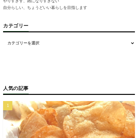
やりすぎず、雑になりすぎない
自分らしい、ちょうどいい暮らしを目指します
カテゴリー
人気の記事