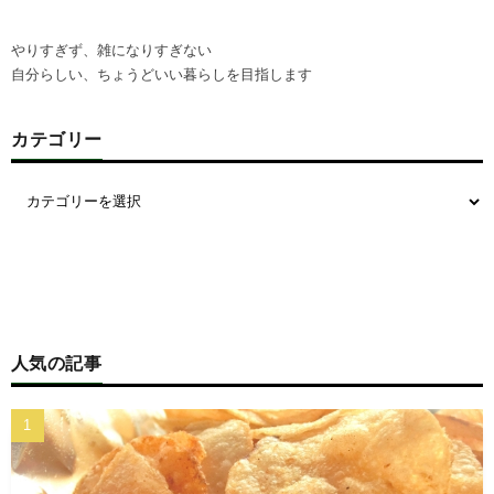
やりすぎず、雑になりすぎない
自分らしい、ちょうどいい暮らしを目指します
カテゴリー
人気の記事