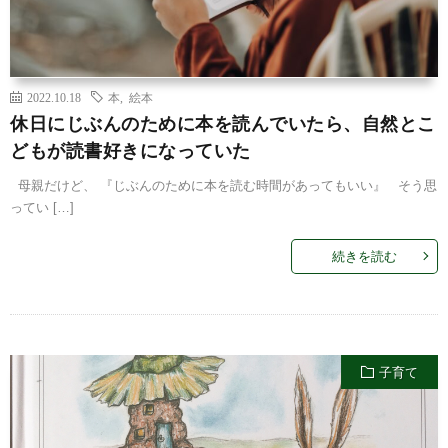
2022.10.18
本
,
絵本
休日にじぶんのために本を読んでいたら、自然とこ
どもが読書好きになっていた
母親だけど、 『じぶんのために本を読む時間があってもいい』 そう思
ってい […]
続きを読む
子育て