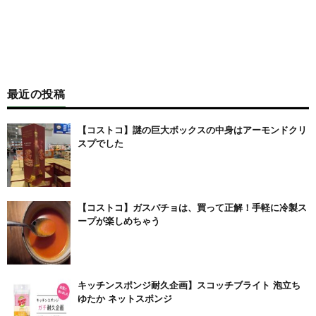
最近の投稿
【コストコ】謎の巨大ボックスの中身はアーモンドクリ
スプでした
【コストコ】ガスパチョは、買って正解！手軽に冷製ス
ープが楽しめちゃう
キッチンスポンジ耐久企画】スコッチブライト 泡立ち
ゆたか ネットスポンジ