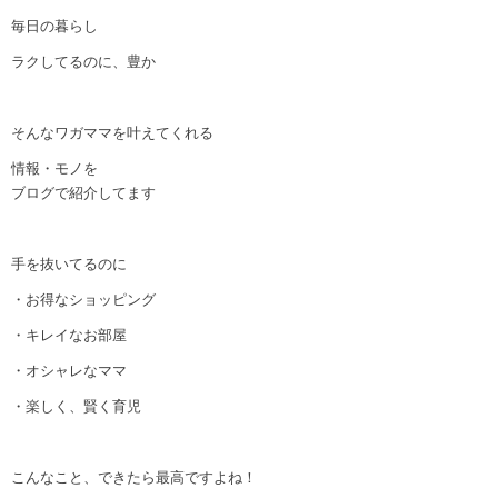
毎日の暮らし
ラクしてるのに、豊か
そんなワガママを叶えてくれる
情報・モノを
ブログで紹介してます
手を抜いてるのに
・お得なショッピング
・キレイなお部屋
・オシャレなママ
・楽しく、賢く育児
こんなこと、できたら最高ですよね！