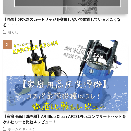
【恐怖】浄水器のカートリッジを交換しないで放置しているとこうな
る・・・
暮らし
【家庭用高圧洗浄機】AR Blue Clean AR391Plusコンプリートセットを
ケルヒャーと比較＆レビュー！
ホーム＆キッチン