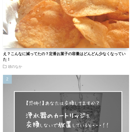
え？こんなに減ってたの？定番お菓子の容量はどんどん少なくなってい
た！
頭のなか