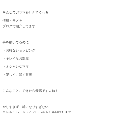
そんなワガママを叶えてくれる
情報・モノを
ブログで紹介してます
手を抜いてるのに
・お得なショッピング
・キレイなお部屋
・オシャレなママ
・楽しく、賢く育児
こんなこと、できたら最高ですよね！
やりすぎず、雑になりすぎない
自分らしい、ちょうどいい暮らしを目指します