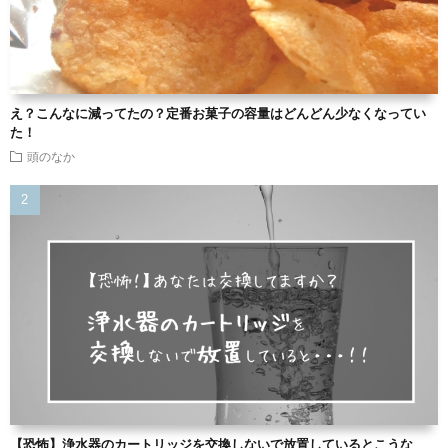
え？こんなに減ってたの？定番お菓子の容量はどんどん少なくなってい
た！
頭のなか
【恐怖】浄水器のカートリッジを交換しないで放置しているとこうな