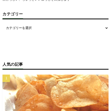
カテゴリー
人気の記事