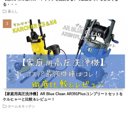
る・・・
暮らし
【家庭用高圧洗浄機】AR Blue Clean AR391Plusコンプリートセットを
ケルヒャーと比較＆レビュー！
ホーム＆キッチン