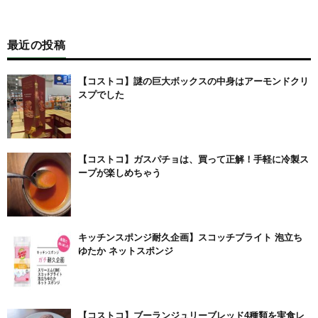
最近の投稿
【コストコ】謎の巨大ボックスの中身はアーモンドクリ
スプでした
【コストコ】ガスパチョは、買って正解！手軽に冷製ス
ープが楽しめちゃう
キッチンスポンジ耐久企画】スコッチブライト 泡立ち
ゆたか ネットスポンジ
【コストコ】ブーランジュリーブレッド4種類を実食レ