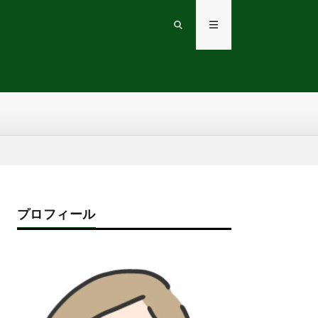
プロフィール