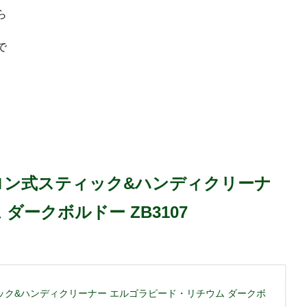
ら
で
ロン式スティック&ハンディクリーナ
ダークボルドー ZB3107
ック&ハンディクリーナー エルゴラピード・リチウム ダークボ