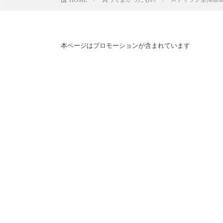
本ページはプロモーションが含まれています