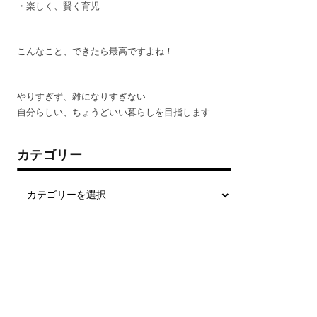
・楽しく、賢く育児
こんなこと、できたら最高ですよね！
やりすぎず、雑になりすぎない
自分らしい、ちょうどいい暮らしを目指します
カテゴリー