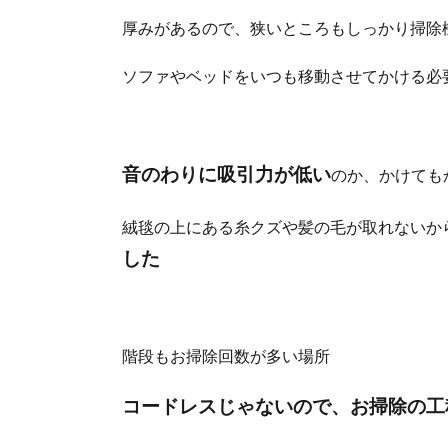
厚みがあるので、狭いところもしっかり掃除
ソファやベッドをいつも移動させてかける必
音のわりに吸引力が低い
のか、かけても
絨毯の上にある糸クズや髪の毛が取れないか
した
階段もお掃除回数が多い場所
コードレスじゃないので、お掃除の工