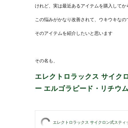
けれど、実は最近あるアイテムを購入してか
この悩みがかなり改善されて、ウキウキなの
そのアイテムを紹介したいと思います
その名も、
エレクトロラックス サイク
ー エルゴラピード・リチウム 
エレクトロラックス サイクロン式スティ