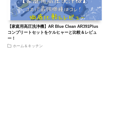
【家庭用高圧洗浄機】AR Blue Clean AR391Plus
コンプリートセットをケルヒャーと比較＆レビュ
ー！
ホーム＆キッチン