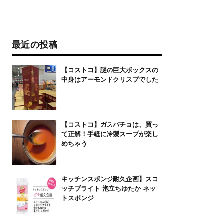
最近の投稿
【コストコ】謎の巨大ボックスの
中身はアーモンドクリスプでした
【コストコ】ガスパチョは、買っ
て正解！手軽に冷製スープが楽し
めちゃう
キッチンスポンジ耐久企画】スコ
ッチブライト 泡立ちゆたか ネッ
トスポンジ