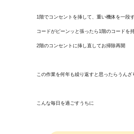
1階でコンセントを挿して、重い機体を一段
コードがピーンッと張ったら1階のコードを
2階のコンセントに挿し直してお掃除再開
この作業を何年も繰り返すと思ったらうんざ
こんな毎日を過ごすうちに