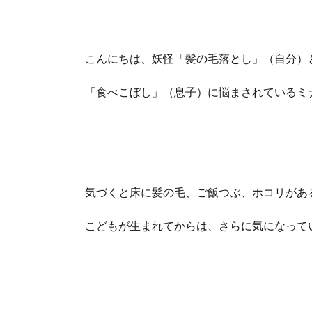
こんにちは、妖怪「髪の毛落とし」（自分）
「食べこぼし」（息子）に悩まされているミ
気づくと床に髪の毛、ご飯つぶ、ホコリがある
こどもが生まれてからは、さらに気になって