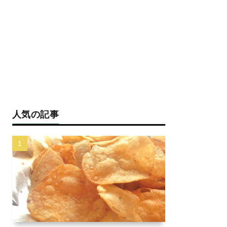
人気の記事