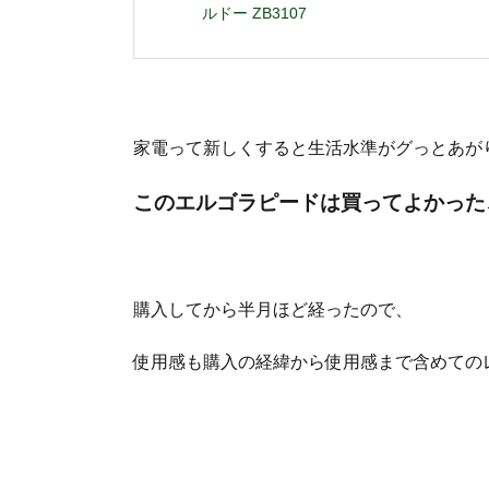
ルドー ZB3107
家電って新しくすると生活水準がグっとあが
このエルゴラピードは買ってよかった
購入してから半月ほど経ったので、
使用感も購入の経緯から使用感まで含めての