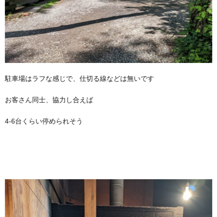
駐車場はラフな感じで、仕切る線などは無いです
お客さん同士、協力し合えば
4-6台くらい停められそう