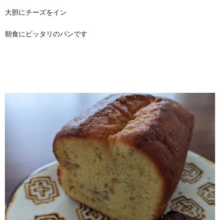
大胆にチーズをイン
朝食にピッタリのパンです