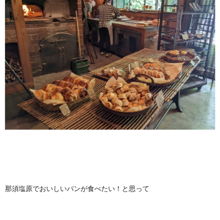
那須塩原でおいしいパンが食べたい！と思って