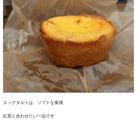
エッグタルトは、ソフトな食感
紅茶と合わせたい一品です