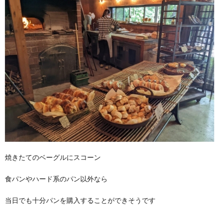
焼きたてのベーグルにスコーン
食パンやハード系のパン以外なら
当日でも十分パンを購入することができそうです