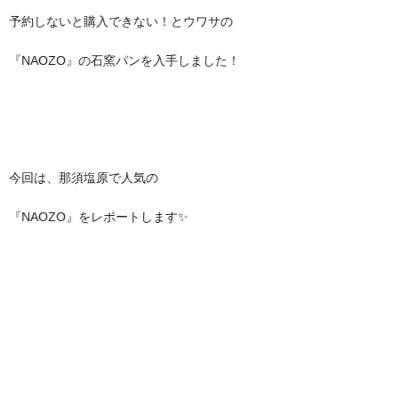
予約しないと購入できない！とウワサの
『NAOZO』の石窯パンを入手しました！
今回は、那須塩原で人気の
『NAOZO』をレポートします✨