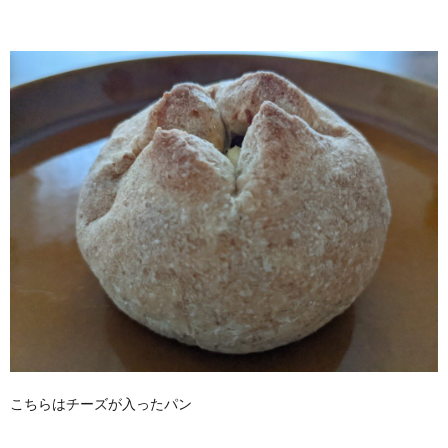
こちらはチーズが入ったパン