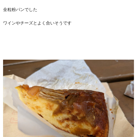
全粒粉パンでした
ワインやチーズとよく合いそうです