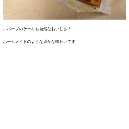
ルバーブのケーキも自然なおいしさ！
ホームメイドのような温かな味わいです