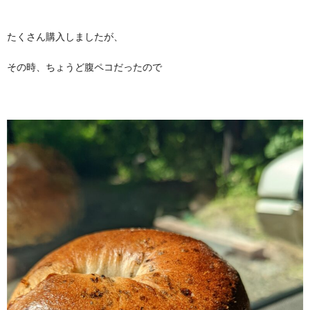
たくさん購入しましたが、
その時、ちょうど腹ペコだったので