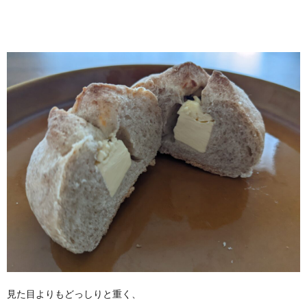
見た目よりもどっしりと重く、