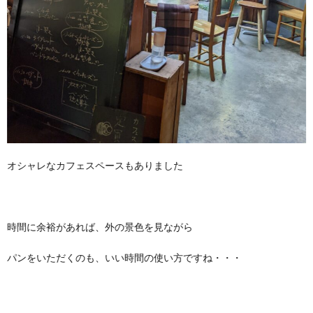
オシャレなカフェスペースもありました
時間に余裕があれば、外の景色を見ながら
パンをいただくのも、いい時間の使い方ですね・・・