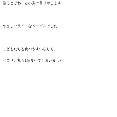
割るとほわっと小麦の香りがします
やさしいライトなベーグルでした
こどもたちも食べやすいらしく、
ペロリと丸々1個食べてしまいました