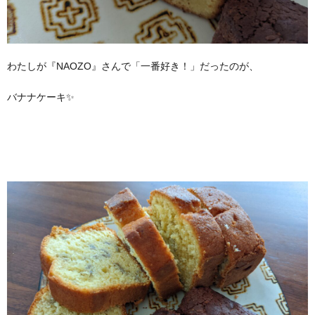
わたしが『NAOZO』さんで「一番好き！」だったのが、
バナナケーキ✨