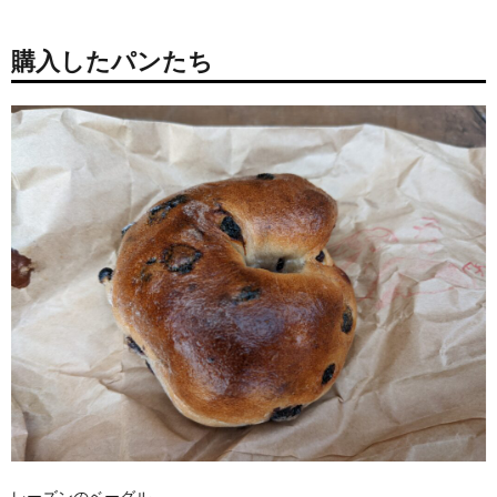
購入したパンたち