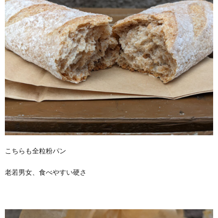
こちらも全粒粉パン
老若男女、食べやすい硬さ