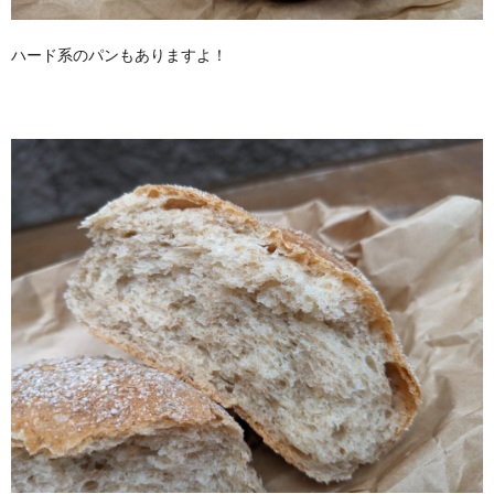
ハード系のパンもありますよ！