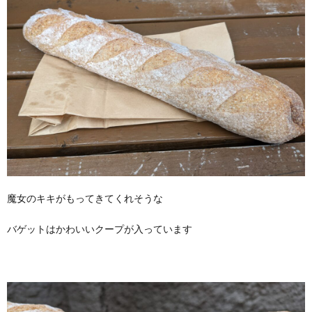
魔女のキキがもってきてくれそうな
バゲットはかわいいクープが入っています