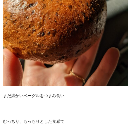
まだ温かいベーグルをつまみ食い
むっちり、もっちりとした食感で