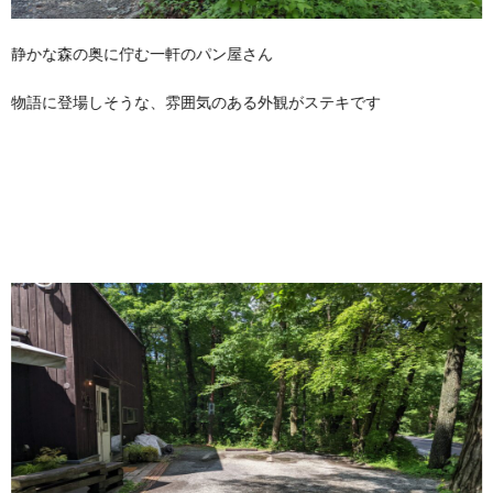
静かな森の奥に佇む一軒のパン屋さん
物語に登場しそうな、雰囲気のある外観がステキです