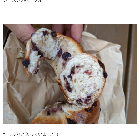
レーズンのベーグル
たっぷりと入っていました！