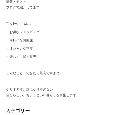
情報・モノを
ブログで紹介してます
手を抜いてるのに
・お得なショッピング
・キレイなお部屋
・オシャレなママ
・楽しく、賢く育児
こんなこと、できたら最高ですよね！
やりすぎず、雑になりすぎない
自分らしい、ちょうどいい暮らしを目指します
カテゴリー