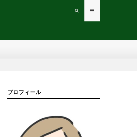
プロフィール