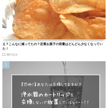
え？こんなに減ってたの？定番お菓子の容量はどんどん少なくなってい
た！
頭のなか