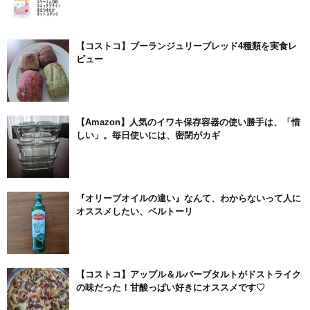
【コストコ】ブーランジュリーブレッド4種類を実食レ
ビュー
【Amazon】人気のイワキ保存容器の使い勝手は、「惜
しい」。毎日使いには、密閉がカギ
『オリーブオイルの違い』なんて、わからないって人に
オススメしたい、ベルトーリ
【コストコ】アップル＆ルバーブタルトがドストライク
の味だった！甘酸っぱい好きにオススメです♡