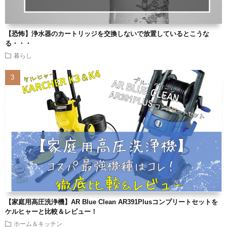
【恐怖】浄水器のカートリッジを交換しないで放置しているとこうな
る・・・
暮らし
【家庭用高圧洗浄機】AR Blue Clean AR391Plusコンプリートセットを
ケルヒャーと比較＆レビュー！
ホーム＆キッチン