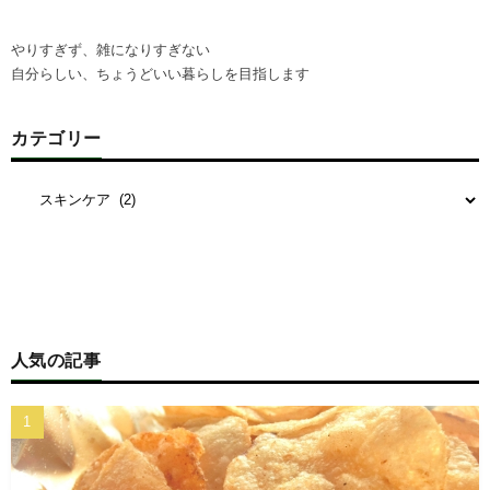
やりすぎず、雑になりすぎない
自分らしい、ちょうどいい暮らしを目指します
カテゴリー
人気の記事