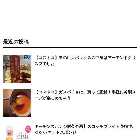
最近の投稿
【コストコ】謎の巨大ボックスの中身はアーモンドクリ
スプでした
【コストコ】ガスパチョは、買って正解！手軽に冷製ス
ープが楽しめちゃう
キッチンスポンジ耐久企画】スコッチブライト 泡立ち
ゆたか ネットスポンジ