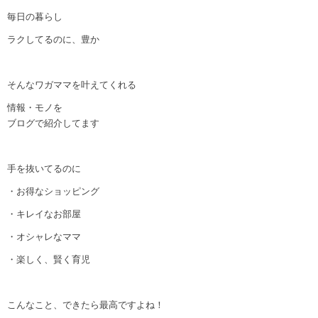
毎日の暮らし
ラクしてるのに、豊か
そんなワガママを叶えてくれる
情報・モノを
ブログで紹介してます
手を抜いてるのに
・お得なショッピング
・キレイなお部屋
・オシャレなママ
・楽しく、賢く育児
こんなこと、できたら最高ですよね！