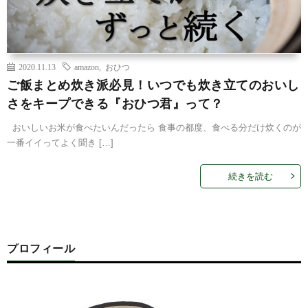
2020.11.13
amazon
,
おひつ
ご飯まとめ炊き派必見！いつでも炊き立てのおいし
さをキープできる『おひつ君』って？
おいしいお米が食べたいんだったら 食事の都度、食べる分だけ炊くのが
一番イイってよく聞き […]
続きを読む
プロフィール