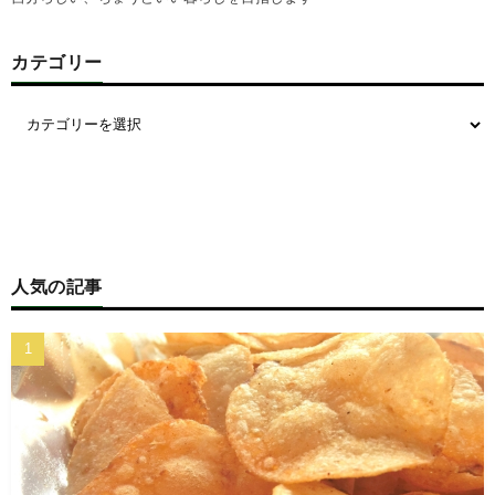
カテゴリー
人気の記事