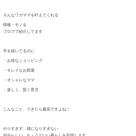
そんなワガママを叶えてくれる
情報・モノを
ブログで紹介してます
手を抜いてるのに
・お得なショッピング
・キレイなお部屋
・オシャレなママ
・楽しく、賢く育児
こんなこと、できたら最高ですよね！
やりすぎず、雑になりすぎない
自分らしい、ちょうどいい暮らしを目指します