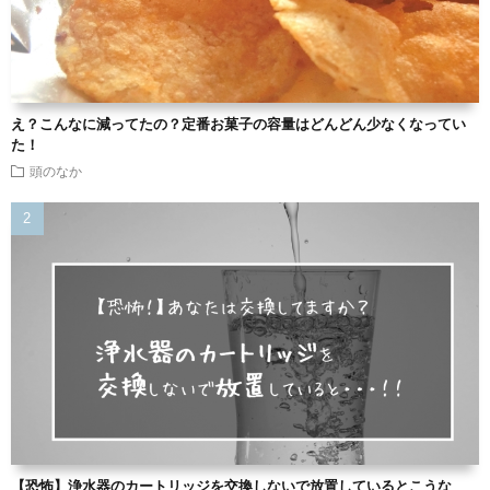
え？こんなに減ってたの？定番お菓子の容量はどんどん少なくなってい
た！
頭のなか
【恐怖】浄水器のカートリッジを交換しないで放置しているとこうな