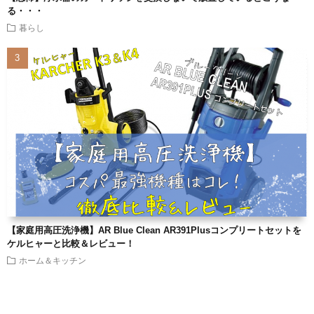
る・・・
暮らし
【家庭用高圧洗浄機】AR Blue Clean AR391Plusコンプリートセットを
ケルヒャーと比較＆レビュー！
ホーム＆キッチン