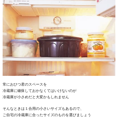
常におひつ君のスペースを
冷蔵庫に確保しておかなくてはいけないのが
冷蔵庫が小さめだと大変かもしれません
そんなときは１合用の小さいサイズもあるので、
ご自宅の冷蔵庫に合ったサイズのものを選びましょう