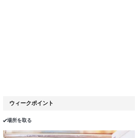
ウィークポイント
場所を取る