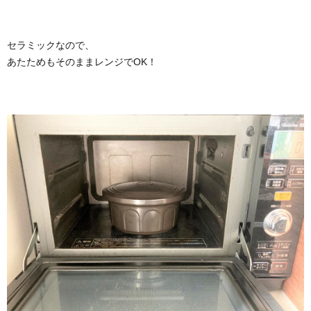
セラミックなので、
あたためもそのままレンジでOK！