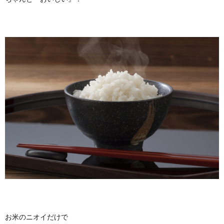
お米のニオイだけで