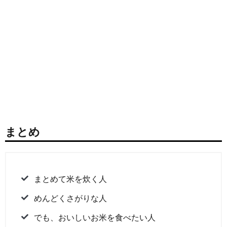
まとめ
まとめて米を炊く人
めんどくさがりな人
でも、おいしいお米を食べたい人