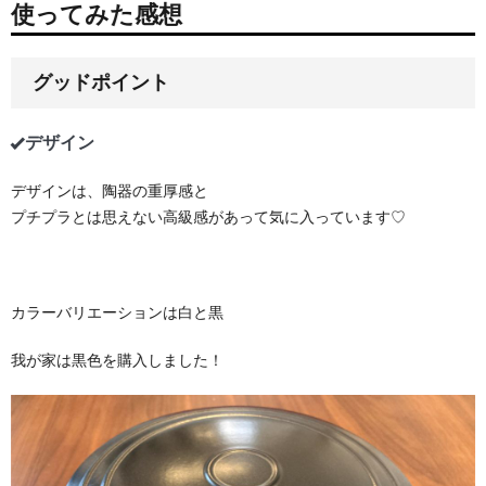
使ってみた感想
グッドポイント
デザイン
デザインは、陶器の重厚感と
プチプラとは思えない高級感があって気に入っています♡
カラーバリエーションは白と黒
我が家は黒色を購入しました！