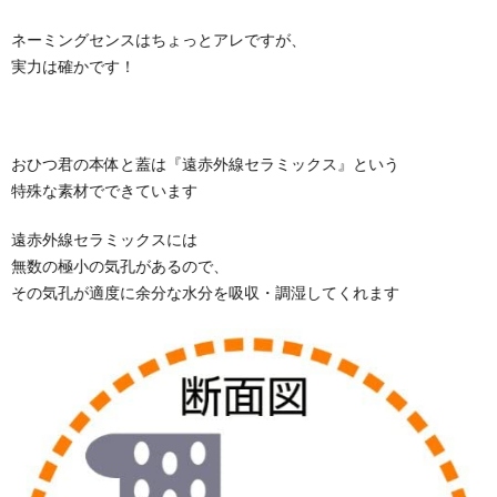
ネーミングセンスはちょっとアレですが、
実力は確かです！
おひつ君の本体と蓋は『遠赤外線セラミックス』という
特殊な素材でできています
遠赤外線セラミックスには
無数の極小の気孔があるので、
その気孔が適度に余分な水分を吸収・調湿してくれます