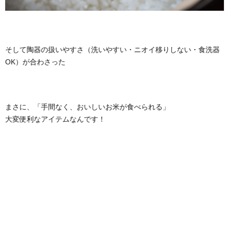
そして陶器の扱いやすさ（洗いやすい・ニオイ移りしない・食洗器
OK）が合わさった
まさに、「手間なく、おいしいお米が食べられる」
大変便利なアイテムなんです！