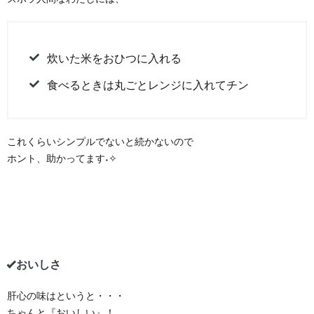
炊いた米をおひつに入れる
食べるときは丸ごとレンジに入れてチン
これくらいシンプルでないと続かないので
ホント、助かってます˖✧
おいしさ
肝心の味はというと・・・
ちゃんと『おいしい』！