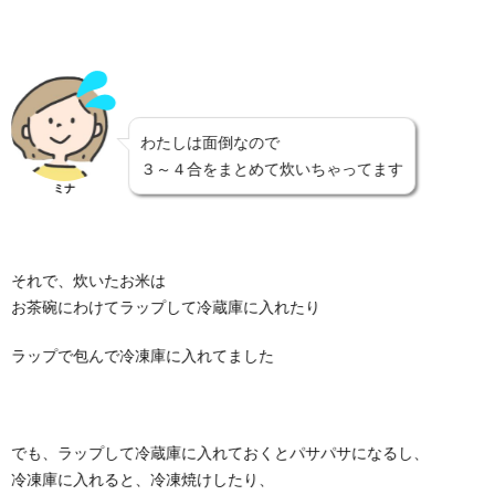
わたしは面倒なので
３～４合をまとめて炊いちゃってます
ミナ
それで、炊いたお米は
お茶碗にわけてラップして冷蔵庫に入れたり
ラップで包んで冷凍庫に入れてました
でも、ラップして冷蔵庫に入れておくとパサパサになるし、
冷凍庫に入れると、冷凍焼けしたり、