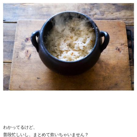
わかってるけど、
普段忙しいし、まとめて炊いちゃいません？