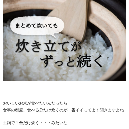
おいしいお米が食べたいんだったら
食事の都度、食べる分だけ炊くのが一番イイってよく聞きますよね
土鍋で１合だけ炊く・・・みたいな