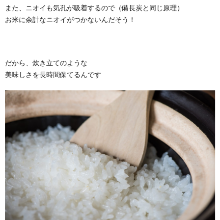
また、ニオイも気孔が吸着するので（備長炭と同じ原理）
お米に余計なニオイがつかないんだそう！
だから、炊き立てのような
美味しさを長時間保てるんです