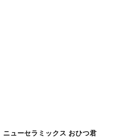
ニューセラミックス おひつ君