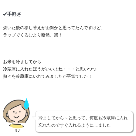
手軽さ
炊いた後の移し替えが面倒かと思ってたんですけど、
ラップでくるむより断然、楽！
お米を冷ましてから
冷蔵庫に入れたほうがいいよね・・・と思いつつ
熱々を冷蔵庫にいれてみましたが平気でした！
冷ましてから～と思って、何度も冷蔵庫に入れ
忘れたのですぐ入れるようにしました
ミナ