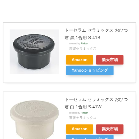
トーセラム セラミックス おひつ
君 黒 1合用 S-41B
created by
Rinker
東彼セラミックス
Amazon
楽天市場
Yahooショッピング
トーセラム セラミックス おひつ
君 白 1合用 S-41W
created by
Rinker
東彼セラミックス
Amazon
楽天市場