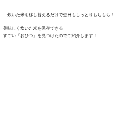
炊いた米を移し替えるだけで翌日もしっとりもちもち！
美味しく炊いた米を保存できる
すごい『おひつ』を見つけたのでご紹介します！