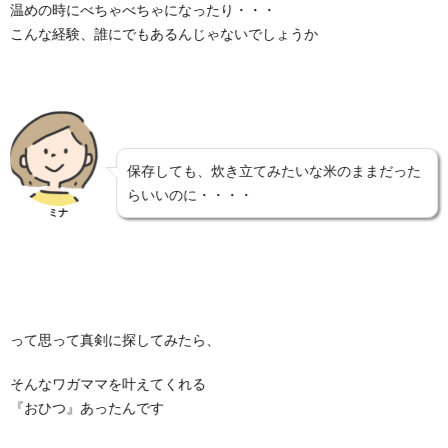
温めの時にべちゃべちゃになったり・・・
こんな経験、誰にでもあるんじゃないでしょうか
保存しても、炊き立てみたいな米のままだった
らいいのに・・・・
ミナ
って思って真剣に探してみたら、
そんなワガママを叶えてくれる
『おひつ』あったんです