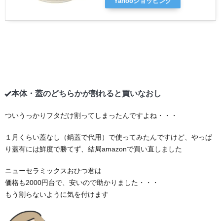
Yahooショッピング
本体・蓋のどちらかが割れると買いなおし
ついうっかりフタだけ割ってしまったんですよね・・・
１月くらい蓋なし（鍋蓋で代用）で使ってみたんですけど、やっぱ
り蓋有には鮮度で勝てず、結局amazonで買い直しました
ニューセラミックスおひつ君は
価格も2000円台で、安いので助かりました・・・
もう割らないように気を付けます