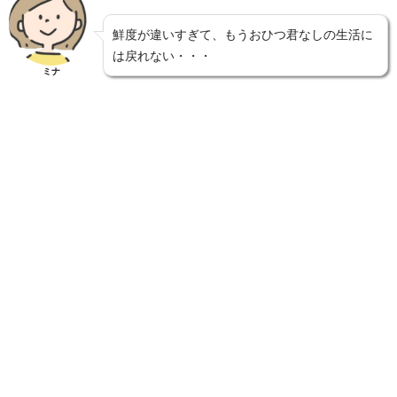
鮮度が違いすぎて、もうおひつ君なしの生活に
は戻れない・・・
ミナ