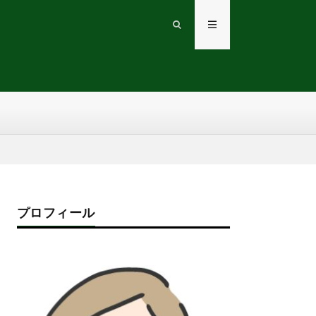
プロフィール