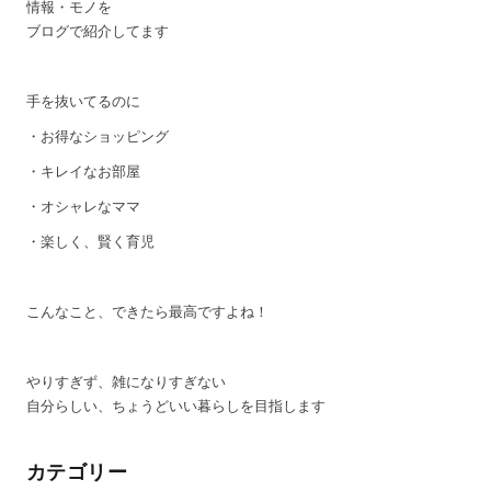
情報・モノを
ブログで紹介してます
手を抜いてるのに
・お得なショッピング
・キレイなお部屋
・オシャレなママ
・楽しく、賢く育児
こんなこと、できたら最高ですよね！
やりすぎず、雑になりすぎない
自分らしい、ちょうどいい暮らしを目指します
カテゴリー