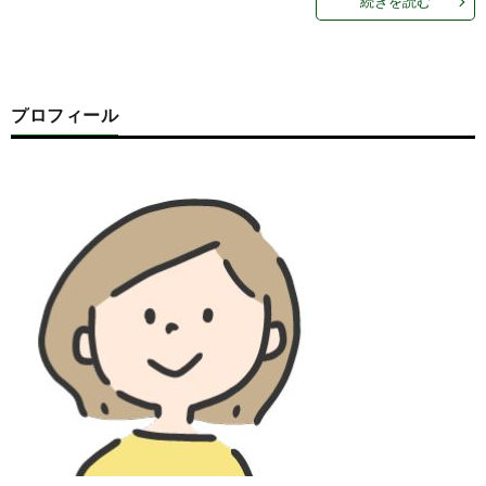
続きを読む
プロフィール