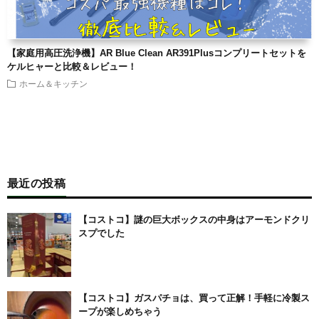
【家庭用高圧洗浄機】AR Blue Clean AR391Plusコンプリートセットを
ケルヒャーと比較＆レビュー！
ホーム＆キッチン
最近の投稿
【コストコ】謎の巨大ボックスの中身はアーモンドクリ
スプでした
【コストコ】ガスパチョは、買って正解！手軽に冷製ス
ープが楽しめちゃう