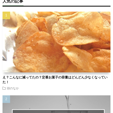
人気の記事
え？こんなに減ってたの？定番お菓子の容量はどんどん少なくなってい
た！
頭のなか