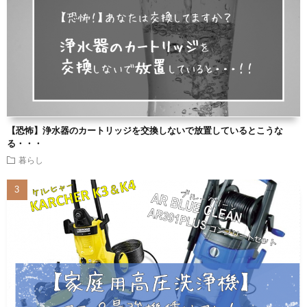
【恐怖】浄水器のカートリッジを交換しないで放置しているとこうな
る・・・
暮らし