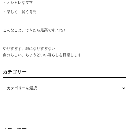
・オシャレなママ
・楽しく、賢く育児
こんなこと、できたら最高ですよね！
やりすぎず、雑になりすぎない
自分らしい、ちょうどいい暮らしを目指します
カテゴリー