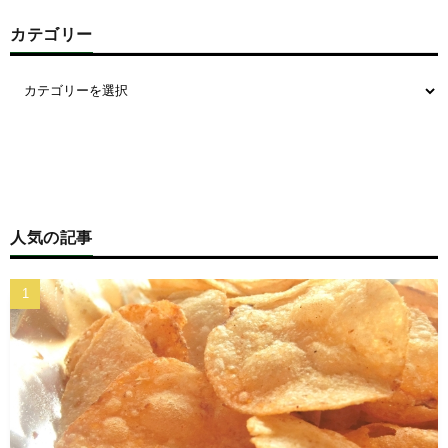
カテゴリー
人気の記事