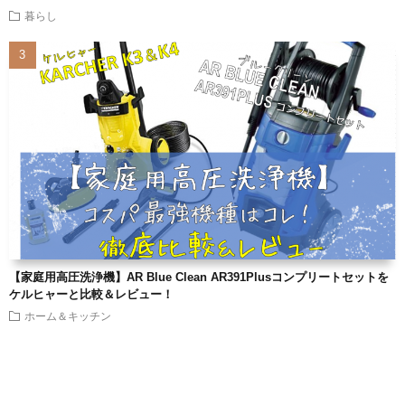
暮らし
【家庭用高圧洗浄機】AR Blue Clean AR391Plusコンプリートセットを
ケルヒャーと比較＆レビュー！
ホーム＆キッチン