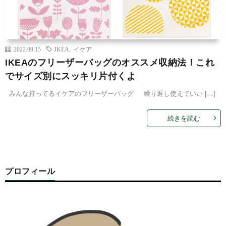
2022.09.15
IKEA
,
イケア
IKEAのフリーザーバッグのオススメ収納法！これ
でサイズ別にスッキリ片付くよ
みんな持ってるイケアのフリーザーバッグ 繰り返し使えていい […]
続きを読む
プロフィール