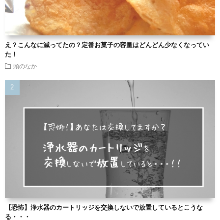
え？こんなに減ってたの？定番お菓子の容量はどんどん少なくなってい
た！
頭のなか
【恐怖】浄水器のカートリッジを交換しないで放置しているとこうな
る・・・