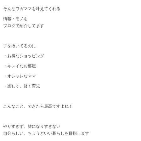
そんなワガママを叶えてくれる
情報・モノを
ブログで紹介してます
手を抜いてるのに
・お得なショッピング
・キレイなお部屋
・オシャレなママ
・楽しく、賢く育児
こんなこと、できたら最高ですよね！
やりすぎず、雑になりすぎない
自分らしい、ちょうどいい暮らしを目指します