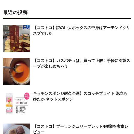
最近の投稿
【コストコ】謎の巨大ボックスの中身はアーモンドクリ
スプでした
【コストコ】ガスパチョは、買って正解！手軽に冷製ス
ープが楽しめちゃう
キッチンスポンジ耐久企画】スコッチブライト 泡立ち
ゆたか ネットスポンジ
【コストコ】ブーランジュリーブレッド4種類を実食レ
ビュー