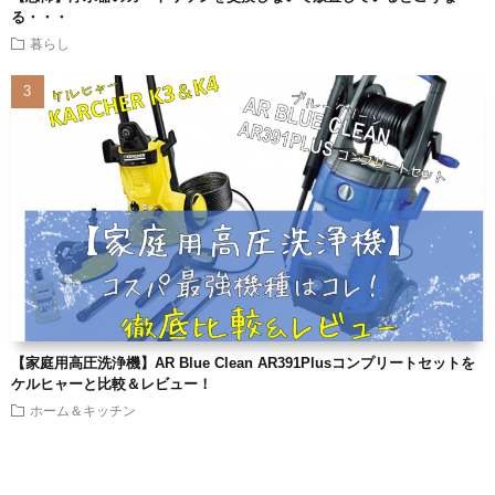
る・・・
暮らし
【家庭用高圧洗浄機】AR Blue Clean AR391Plusコンプリートセットを
ケルヒャーと比較＆レビュー！
ホーム＆キッチン