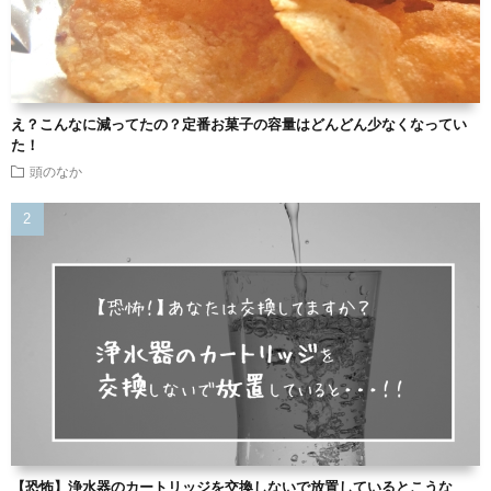
え？こんなに減ってたの？定番お菓子の容量はどんどん少なくなってい
た！
頭のなか
【恐怖】浄水器のカートリッジを交換しないで放置しているとこうな