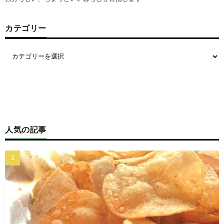
カテゴリー
人気の記事