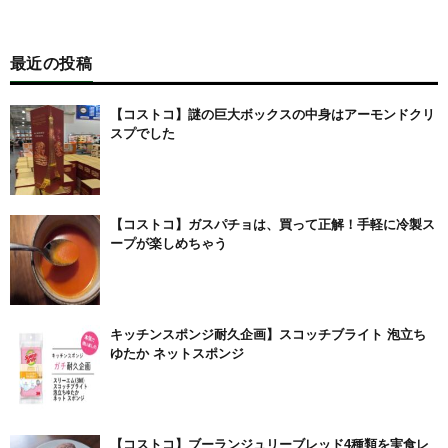
最近の投稿
【コストコ】謎の巨大ボックスの中身はアーモンドクリ
スプでした
【コストコ】ガスパチョは、買って正解！手軽に冷製ス
ープが楽しめちゃう
キッチンスポンジ耐久企画】スコッチブライト 泡立ち
ゆたか ネットスポンジ
【コストコ】ブーランジュリーブレッド4種類を実食レ