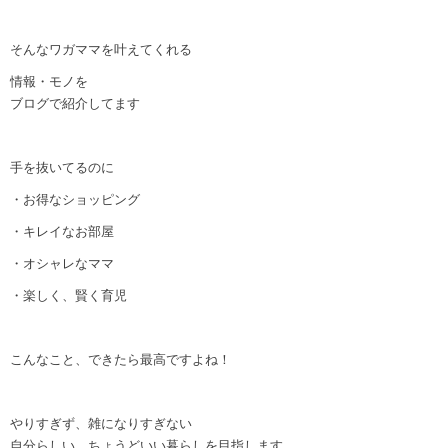
そんなワガママを叶えてくれる
情報・モノを
ブログで紹介してます
手を抜いてるのに
・お得なショッピング
・キレイなお部屋
・オシャレなママ
・楽しく、賢く育児
こんなこと、できたら最高ですよね！
やりすぎず、雑になりすぎない
自分らしい、ちょうどいい暮らしを目指します