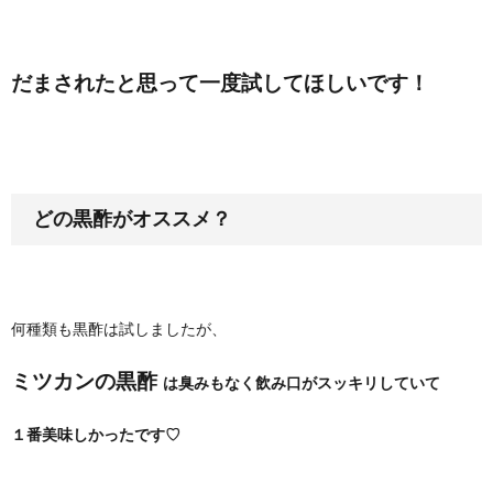
だまされたと思って一度試してほしいです！
どの黒酢がオススメ？
何種類も黒酢は試しましたが、
ミツカンの黒酢
は臭みもなく飲み口がスッキリしていて
１番美味しかったです♡