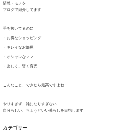
情報・モノを
ブログで紹介してます
手を抜いてるのに
・お得なショッピング
・キレイなお部屋
・オシャレなママ
・楽しく、賢く育児
こんなこと、できたら最高ですよね！
やりすぎず、雑になりすぎない
自分らしい、ちょうどいい暮らしを目指します
カテゴリー