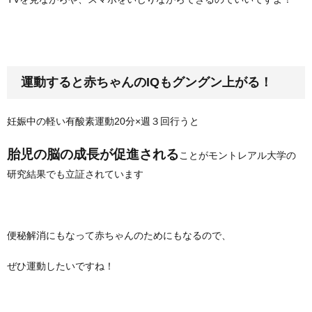
運動すると赤ちゃんのIQもグングン上がる！
妊娠中の軽い有酸素運動20分×週３回行うと
胎児の脳の成長が促進される
ことがモントレアル大学の
研究結果でも立証されています
便秘解消にもなって赤ちゃんのためにもなるので、
ぜひ運動したいですね！