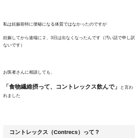
私は妊娠前特に便秘になる体質ではなかったのですが
妊娠してから途端に２、3日は出なくなったんです（汚い話で申し訳
ないです）
お医者さんに相談しても、
「食物繊維摂って、コントレックス飲んで」
と言わ
れました
コントレックス（Contrecs）って？