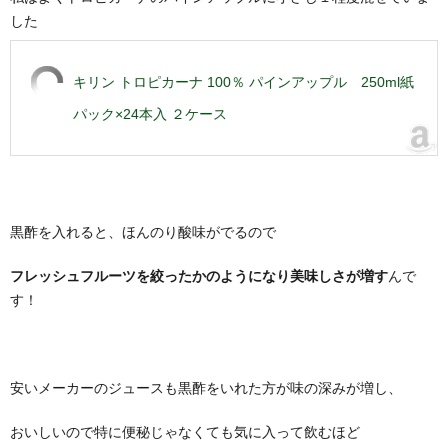
した
キリン トロピカーナ 100％ パインアップル 250ml紙
パック×24本入 ２ケース
黒酢を入れると、ほんのり酸味がでるので
フレッシュフルーツを絞ったかのようになり美味しさが増す
んで
す！
安いメーカーのジュースも黒酢をいれた方が味の深みが増し、
おいしいので特に便秘じゃなくても気に入って飲むほど