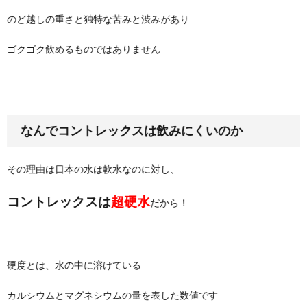
のど越しの重さと独特な苦みと渋みがあり
ゴクゴク飲めるものではありません
なんでコントレックスは飲みにくいのか
その理由は日本の水は軟水なのに対し、
コントレックスは
超硬水
だから！
硬度とは、水の中に溶けている
カルシウムとマグネシウムの量を表した数値です