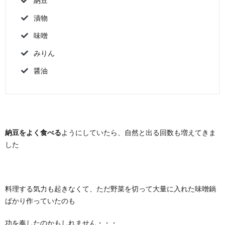
納豆
漬物
味噌
みりん
醤油
納豆をよく食べる
ようにしていたら、自然と出る回数も増えてきま
した
料理する気力も起きなくて、ただ野菜を切って大量に入れた味噌鍋
ばかり作っていたのも
功を奏したのかもしれません・・・