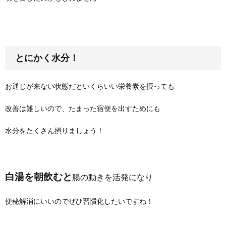
とにかく水分！
お通じが来ない状態だといくらいい栄養素を摂っても
改善は難しいので、たまった宿便を出すためにも
水分をたくさん摂りましょう！
白湯を朝飲むと
腸の動きを活発になり
便秘解消にいいのでぜひ習慣化したいですね！