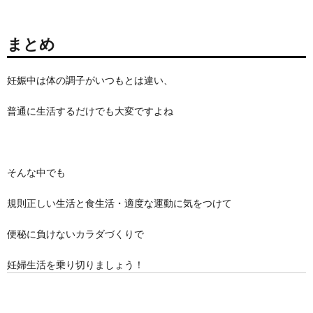
まとめ
妊娠中は体の調子がいつもとは違い、
普通に生活するだけでも大変ですよね
そんな中でも
規則正しい生活と食生活・適度な運動に気をつけて
便秘に負けないカラダづくりで
妊婦生活を乗り切りましょう！