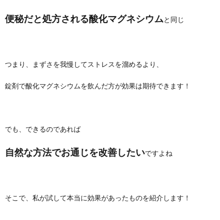
便秘だと処方される酸化マグネシウム
と同じ
つまり、まずさを我慢してストレスを溜めるより、
錠剤で酸化マグネシウムを飲んだ方が効果は期待できます！
でも、できるのであれば
自然な方法でお通じを改善したい
ですよね
そこで、私が試して本当に効果があったものを紹介します！