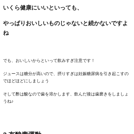
いくら健康にいいといっても、
やっぱりおいしいものじゃないと続かないですよ
ね
でも、おいしいからといって飲みすぎ注意です！
ジュースは糖分が高いので、摂りすぎは妊娠糖尿病を引き起こすの
でほどほどにしましょう
そして酢は酸なので歯を溶かします、飲んだ後は歯磨きをしましょ
うね♪