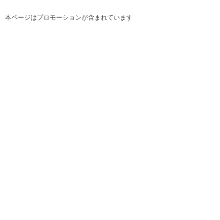
本ページはプロモーションが含まれています