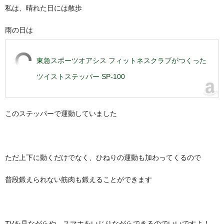
私は、晴れた日には散歩
雨の日は
東急スポーツオアシス フィットネスクラブがつくった
ツイストステッパー SP-100
このステッパーで運動していました
ただ上下に動くだけでなく、ひねりの運動も加わってくるので
普段鍛えられない筋肉も鍛えることができます
TVを見ながらや、スマホをいじりながらできるのでいいですよ！