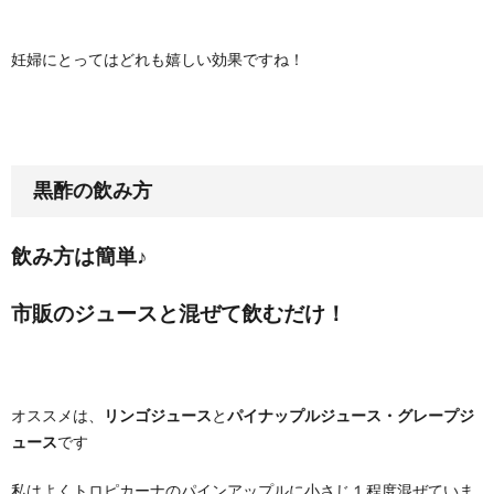
妊婦にとってはどれも嬉しい効果ですね！
黒酢の飲み方
飲み方は簡単♪
市販のジュースと混ぜて飲むだけ！
オススメは、
リンゴジュース
と
パイナップルジュース・グレープジ
ュース
です
私はよくトロピカーナのパインアップルに小さじ１程度混ぜていま