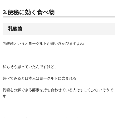
3.便秘に効く食べ物
乳酸菌
乳酸菌というとヨーグルトが思い浮かびますよね
私もそう思っていたんですけど、
調べてみると日本人はヨーグルトに含まれる
乳糖を分解できる酵素を持ち合わせている人はすごく少ないそうで
す