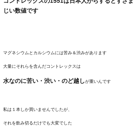
コントレックスの1551は日本人からするとすさま
じい数値です
マグネシウムとカルシウムには苦み＆渋みがあります
大量にそれらを含んだコントレックスは
水なのに苦い・渋い・のど越し
が重いんです
私は１本しか買いませんでしたが、
それを飲み切るだけでも大変でした