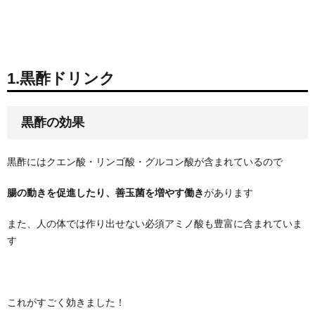
1.黒酢ドリンク
黒酢の効果
黒酢にはクエン酸・リンゴ酸・グルコン酸が含まれているので
腸の動きを促進したり、善玉菌を増やす働き
があります
また、人の体では作り出せない必須アミノ酸も豊富に含まれていま
す
これがすごく効きました！