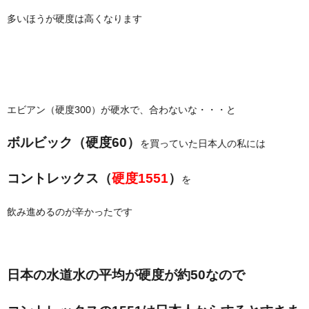
多いほうが硬度は高くなります
エビアン（硬度300）が硬水で、合わないな・・・と
ボルビック（硬度60）
を買っていた日本人の私には
コントレックス（
硬度1551
）
を
飲み進めるのが辛かったです
日本の水道水の平均が硬度が約50なので