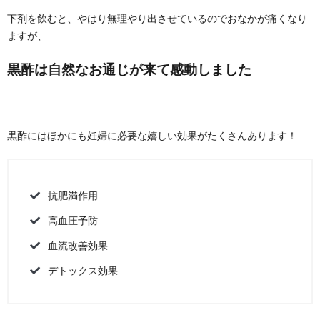
下剤を飲むと、やはり無理やり出させているのでおなかが痛くなり
ますが、
黒酢は自然なお通じが来て感動しました
黒酢にはほかにも妊婦に必要な嬉しい効果がたくさんあります！
抗肥満作用
高血圧予防
血流改善効果
デトックス効果