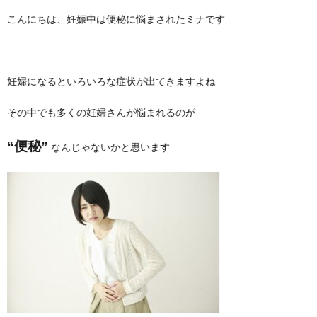
こんにちは、妊娠中は便秘に悩まされたミナです
妊婦になるといろいろな症状が出てきますよね
その中でも多くの妊婦さんが悩まれるのが
“便秘”
なんじゃないかと思います