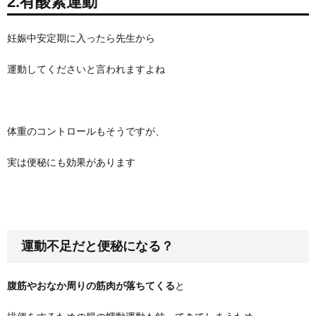
2.有酸素運動
妊娠中安定期に入ったら先生から
運動してくださいと言われますよね
体重のコントロールもそうですが、
実は便秘にも効果があります
運動不足だと便秘になる？
腹筋やおなか周りの筋肉が落ちてくる
と