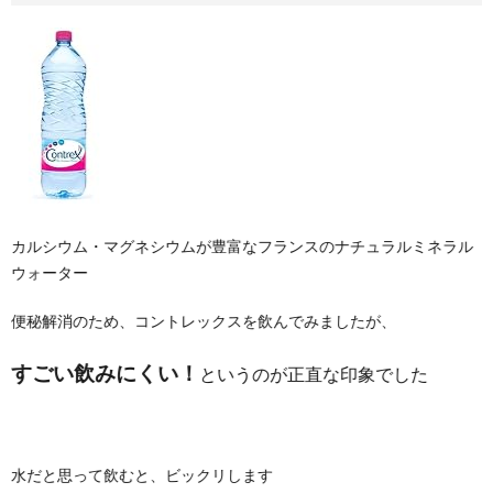
カルシウム・マグネシウムが豊富なフランスのナチュラルミネラル
ウォーター
便秘解消のため、コントレックスを飲んでみましたが、
すごい飲みにくい！
というのが正直な印象でした
水だと思って飲むと、ビックリします