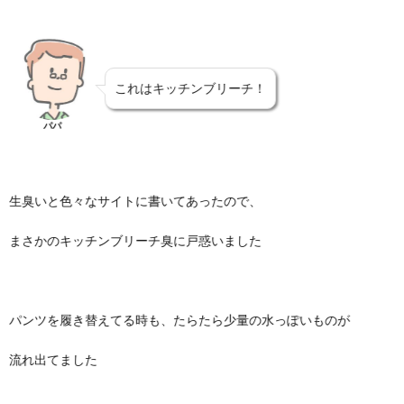
これはキッチンブリーチ！
パパ
生臭いと色々なサイトに書いてあったので、
まさかのキッチンブリーチ臭に戸惑いました
パンツを履き替えてる時も、たらたら少量の水っぽいものが
流れ出てました