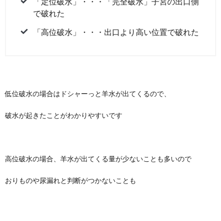
「定位破水」・・・「完全破水」子宮の出口側
で破れた
「高位破水」・・・出口より高い位置で破れた
低位破水の場合はドシャーっと羊水が出てくるので、
破水が起きたことがわかりやすいです
高位破水の場合、羊水が出てくる量が少ないことも多いので
おりものや尿漏れと判断がつかないことも