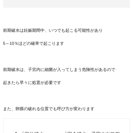
前期破水は妊娠期間中、いつでも起こる可能性があり
5～10％ほどの確率で起こります
前期破水は、子宮内に細菌が入ってしまう危険性があるので
起きたら早々に処置が必要です
また、卵膜の破れる位置でも呼び方が変わります