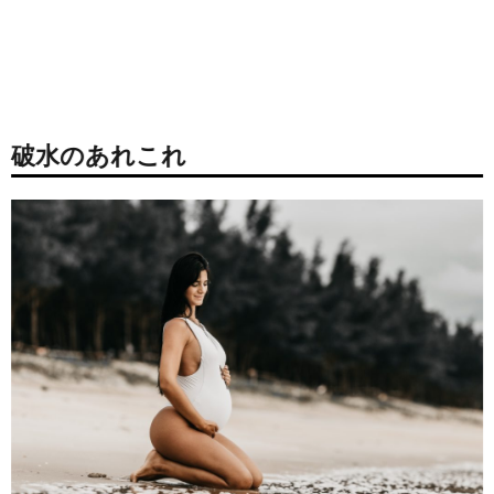
破水のあれこれ