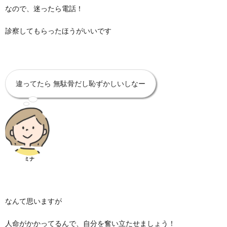
なので、迷ったら電話！
診察してもらったほうがいいです
違ってたら 無駄骨だし恥ずかしいしなー
ミナ
なんて思いますが
人命がかかってるんで、自分を奮い立たせましょう！