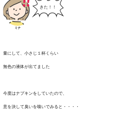
きた！！
ミナ
量にして、小さじ１杯くらい
無色の液体が出てました
今度はナプキンをしていたので、
意を決して臭いを嗅いでみると・・・・