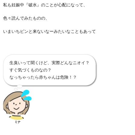
私も妊娠中『破水』のことが心配になって、
色々読んでみたものの、
いまいちピンと来ないなーみたいなこともあって
生臭いって聞くけど、実際どんなニオイ？
すぐ気づくものなの？
なっちゃったら赤ちゃんは危険！？
ミナ