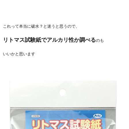
これって本当に破水？と迷うと思うので、
リトマス試験紙でアルカリ性か調べる
のも
いいかと思います