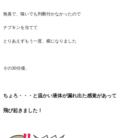
無臭で、嗅いでも判断付かなかったので
ナプキンを当てて
とりあえずもう一度、横になりました
その30分後、
ちょろ・・・と温かい液体が漏れ出た感覚があって
飛び起きました！