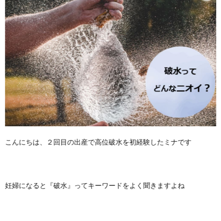
こんにちは、２回目の出産で高位破水を初経験したミナです
妊婦になると『破水』ってキーワードをよく聞きますよね