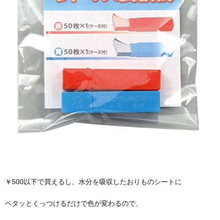
￥500以下で買えるし、水分を吸収したおりものシートに
ペタッとくっつけるだけで色が変わるので、