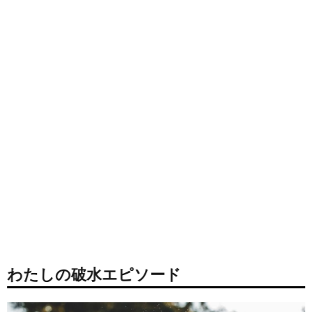
わたしの破水エピソード