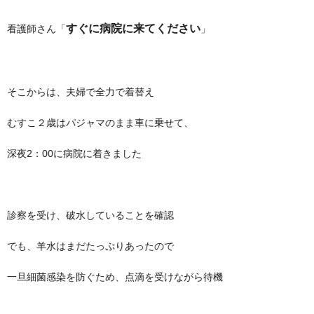
すぐに病院に来てください
看護師さん「
」
そこからは、夫婦で全力で着替え
むすこ２歳はパジャマのまま車に乗せて、
深夜2：00に病院に着きました
診察を受け、破水していることを確認
でも、羊水はまだたっぷりあったので
一旦細菌感染を防ぐため、点滴を受けながら待機