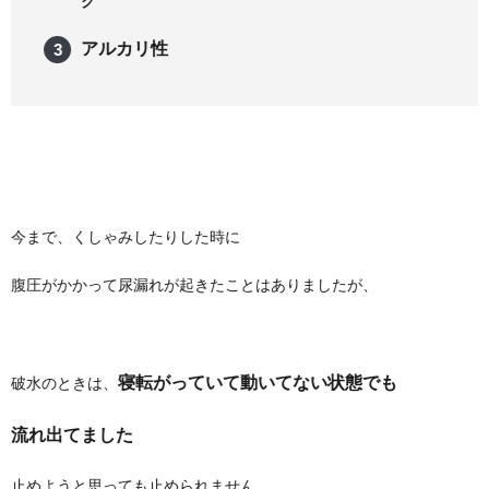
ク
アルカリ性
今まで、くしゃみしたりした時に
腹圧がかかって尿漏れが起きたことはありましたが、
寝転がっていて動いてない状態でも
破水のときは、
流れ出てました
止めようと思っても止められません