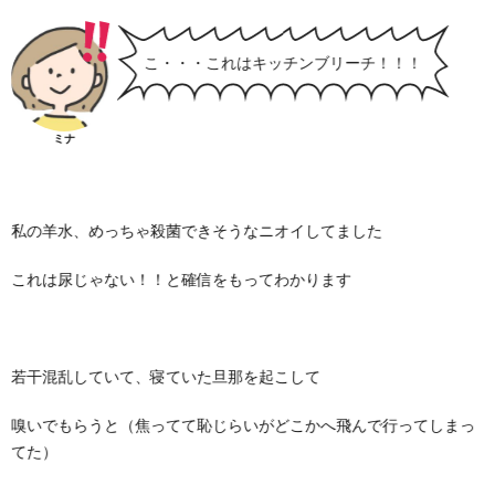
こ・・・これはキッチンブリーチ！！！
ミナ
私の羊水、めっちゃ殺菌できそうなニオイしてました
これは尿じゃない！！と確信をもってわかります
若干混乱していて、寝ていた旦那を起こして
嗅いでもらうと（焦ってて恥じらいがどこかへ飛んで行ってしまっ
てた）