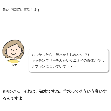
急いで産院に電話します
もしかしたら、破水かもしれないです
キッチンブリーチみたいなニオイの液体が少し
ミナ
ナプキンについていて・・・
それは、破水ですね。羊水ってそういう臭いす
看護師さん「
るんですよ
」