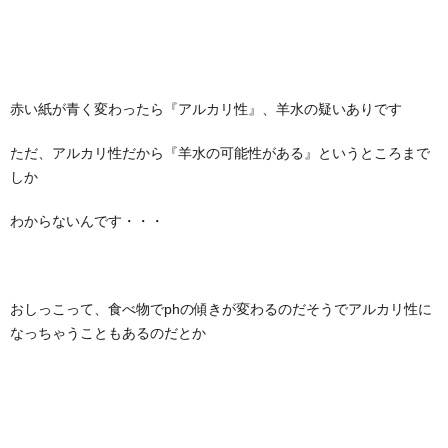
赤い紙が青く変わったら『アルカリ性』、羊水の疑いありです
ただ、アルカリ性だから『羊水の可能性がある』というところまで
しか
わからないんです・・・
おしっこって、食べ物でphの傾きが変わるのだそうでアルカリ性に
なっちゃうこともあるのだとか