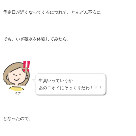
予定日が近くなってくるにつれて、どんどん不安に
でも、いざ破水を体験してみたら、
生臭いっていうか
あのニオイにそっくりだわ！！！
ミナ
となったので、