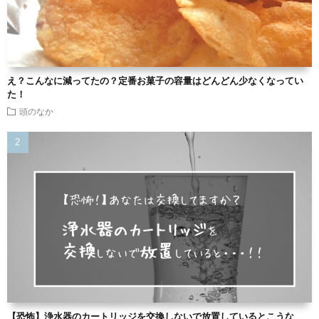
え？こんなに減ってたの？定番お菓子の容量はどんどん少なくなってい
た！
頭のなか
【恐怖】浄水器のカートリッジを交換しないで放置しているとこうな