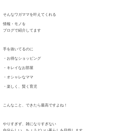
そんなワガママを叶えてくれる
情報・モノを
ブログで紹介してます
手を抜いてるのに
・お得なショッピング
・キレイなお部屋
・オシャレなママ
・楽しく、賢く育児
こんなこと、できたら最高ですよね！
やりすぎず、雑になりすぎない
自分らしい、ちょうどいい暮らしを目指します