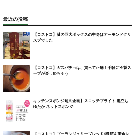
最近の投稿
【コストコ】謎の巨大ボックスの中身はアーモンドクリ
スプでした
【コストコ】ガスパチョは、買って正解！手軽に冷製ス
ープが楽しめちゃう
キッチンスポンジ耐久企画】スコッチブライト 泡立ち
ゆたか ネットスポンジ
【コストコ】ブーランジュリーブレッド4種類を実食レ