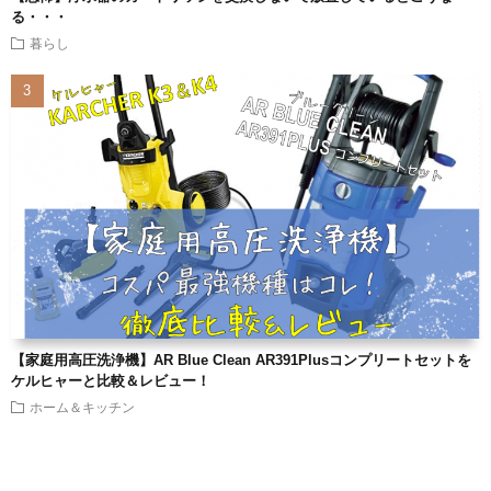
る・・・
暮らし
【家庭用高圧洗浄機】AR Blue Clean AR391Plusコンプリートセットを
ケルヒャーと比較＆レビュー！
ホーム＆キッチン