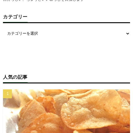
カテゴリー
人気の記事