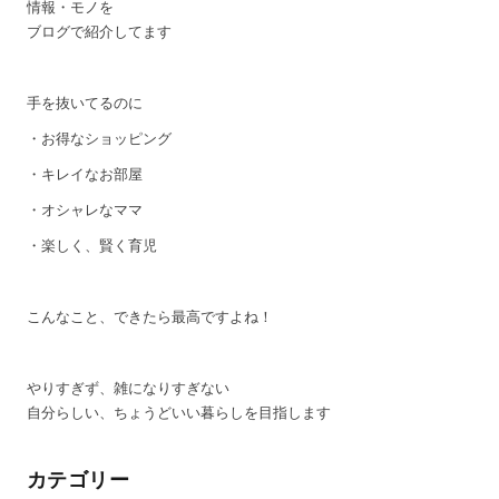
情報・モノを
ブログで紹介してます
手を抜いてるのに
・お得なショッピング
・キレイなお部屋
・オシャレなママ
・楽しく、賢く育児
こんなこと、できたら最高ですよね！
やりすぎず、雑になりすぎない
自分らしい、ちょうどいい暮らしを目指します
カテゴリー