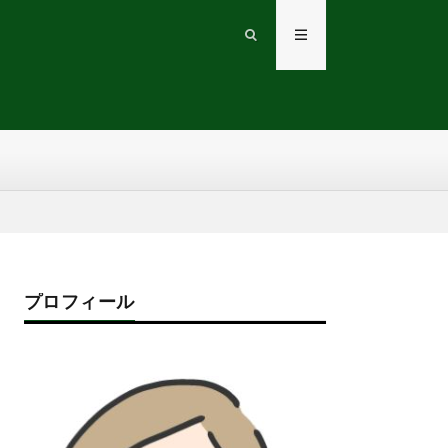
プロフィール