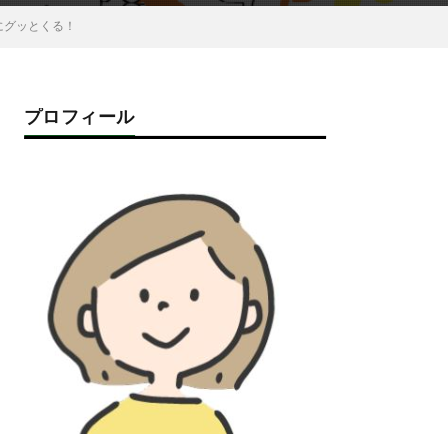
にグッとくる！
プロフィール