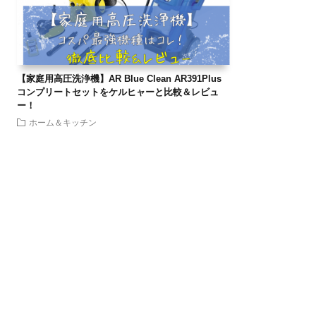
【家庭用高圧洗浄機】AR Blue Clean AR391Plus
コンプリートセットをケルヒャーと比較＆レビュ
ー！
ホーム＆キッチン