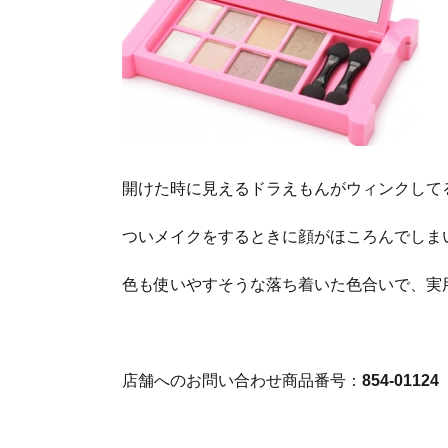
開けた時に見えるドラえもんがウィンクして
ついメイクをするときに顔がほころんでしま
色も使いやすそうな落ち着いた色合いで、実
店舗へのお問い合わせ商品番号：
854-01124