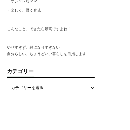
・オシャレなママ
・楽しく、賢く育児
こんなこと、できたら最高ですよね！
やりすぎず、雑になりすぎない
自分らしい、ちょうどいい暮らしを目指します
カテゴリー