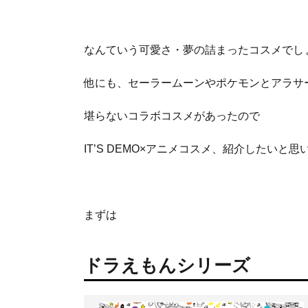
なんていう可愛さ・夢の詰まったコスメでし
他にも、セーラームーンやポケモンとアラサ
堪らないコラボコスメがあったので
IT’S DEMO×アニメコスメ、紹介したいと思
まずは
ドラえもんシリーズ