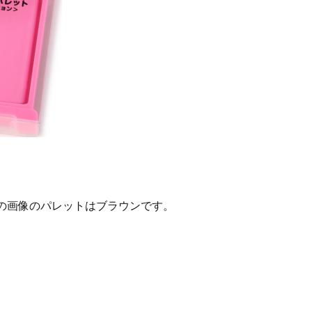
の画像のパレットはブラウンです。