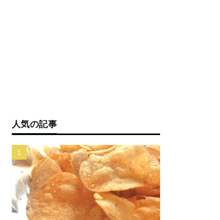
人気の記事