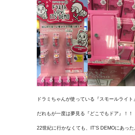
ドラミちゃんが使っている『スモールライト
だれもが一度は夢見る『どこでもドア』！！
22世紀に行かなくても、IT’S DEMOにあっ