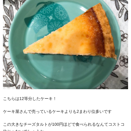
こちらは12等分したケーキ！
ケーキ屋さんで売っているケーキよりも2まわり位多いです
この大きなチーズタルトが100円ほどで食べられるなんてコストコ