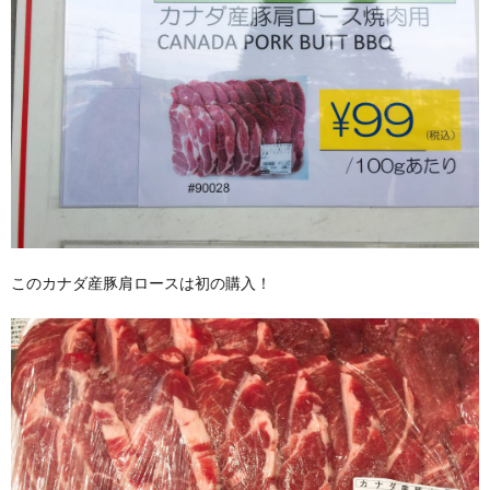
このカナダ産豚肩ロースは初の購入！