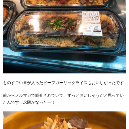
ものすごい量が入ったビーフガーリックライスもおいしかったです
前からメルマガで紹介されていて、ずっとおいしそうだと思ってい
たんです！念願かなったー！