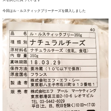
今回はル・ルスティックブリーチーズを購入しました