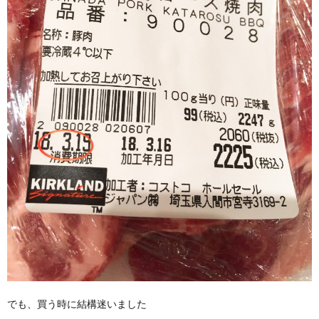
でも、買う時に結構迷いました