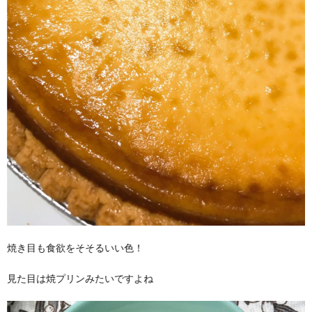
焼き目も食欲をそそるいい色！
見た目は焼プリンみたいですよね