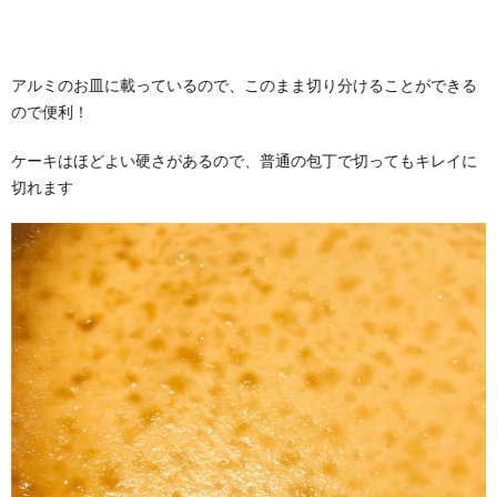
アルミのお皿に載っているので、このまま切り分けることができる
ので便利！
ケーキはほどよい硬さがあるので、普通の包丁で切ってもキレイに
切れます