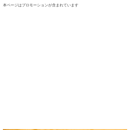
本ページはプロモーションが含まれています