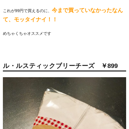
今まで買っていなかったなん
これが99円で買えるのに、
て、モッタイナイ！！
めちゃくちゃオススメです
ル・ルスティックブリーチーズ ￥899