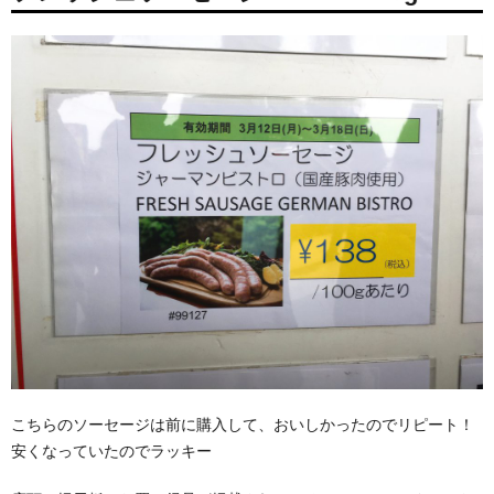
こちらのソーセージは前に購入して、おいしかったのでリピート！
安くなっていたのでラッキー