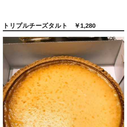
トリプルチーズタルト ￥1,280