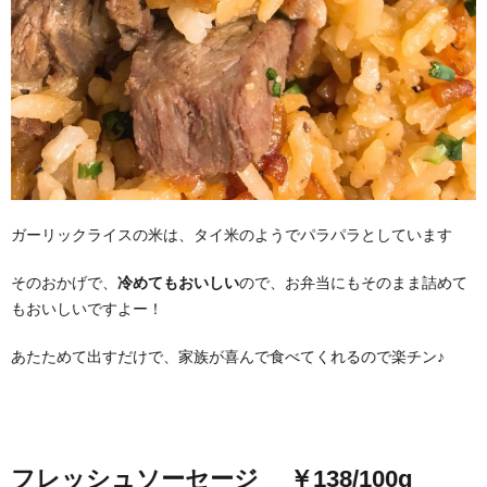
ガーリックライスの米は、タイ米のようでパラパラとしています
そのおかげで、
冷めてもおいしい
ので、お弁当にもそのまま詰めて
もおいしいですよー！
あたためて出すだけで、家族が喜んで食べてくれるので楽チン♪
フレッシュソーセージ ￥138/100g