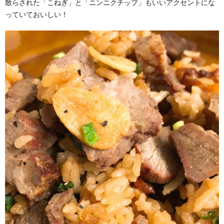
散らされた「こねぎ」と「ニンニクチップ」もいいアクセントにな
っていておいしい！