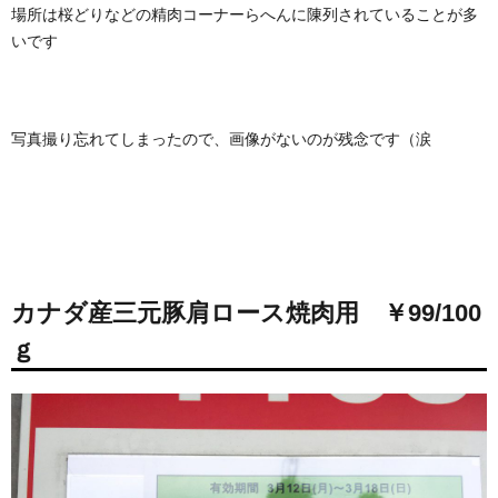
場所は桜どりなどの精肉コーナーらへんに陳列されていることが多
いです
写真撮り忘れてしまったので、画像がないのが残念です（涙
カナダ産三元豚肩ロース焼肉用 ￥99/100
ｇ