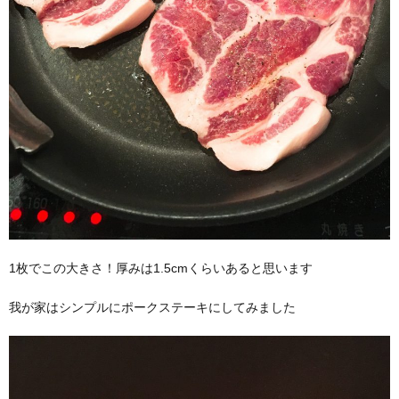
1枚でこの大きさ！厚みは1.5cmくらいあると思います
我が家はシンプルにポークステーキにしてみました