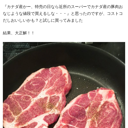
『カナダ産かー、特売の日なら近所のスーパーでカナダ産の豚肉お
なじような値段で買えるしな・・・』と思ったのですが、コストコ
だしおいしいかも？と試しに買ってみました
結果、大正解！！