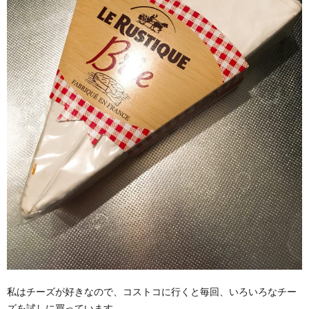
私はチーズが好きなので、コストコに行くと毎回、いろいろなチー
ズを試しに買っています