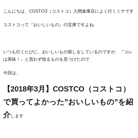
こんにちは、COSTCO（コストコ）入間倉庫店によく行くミナです
コストコって『おいしいもの』の宝庫ですよね
いつも行くたびに、おいしいもの探しをしているのですが、『コレ
は美味！』と思わず唸るものを見つけたので
今回は、
【2018年3月】COSTCO（コストコ）
で買ってよかった”おいしいもの”を紹
介
します