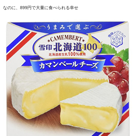
なのに、899円で大量に食べられる幸せ