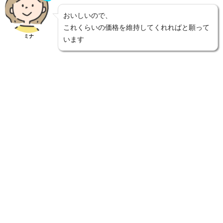
おいしいので、
これくらいの価格を維持してくれればと願って
ミナ
います