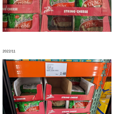
2022/11