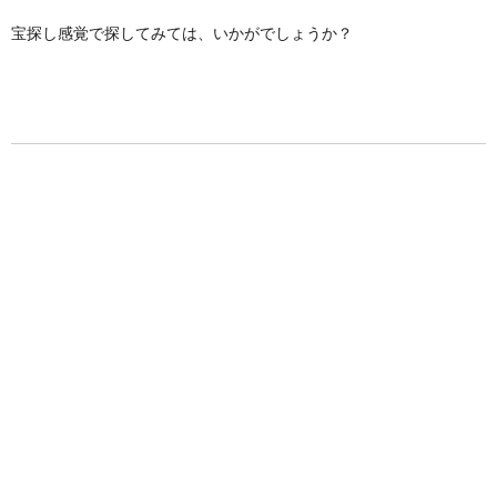
宝探し感覚で探してみては、いかがでしょうか？