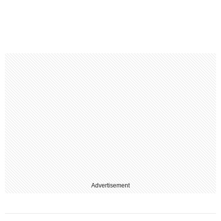
Advertisement