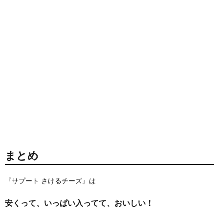
まとめ
『サプート さけるチーズ』は
安くって、いっぱい入ってて、おいしい！