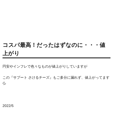
コスパ最高！だったはずなのに・・・値
上がり
円安やインフレで色々なものが値上がりしていますが
この『サプート さけるチーズ』もご多分に漏れず、値上がってます
💦
2022/5