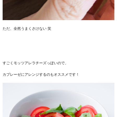
ただ、全然うまくさけない 笑
すごくモッツアレラチーズっぽいので、
カプレーゼにアレンジするのもオススメです！