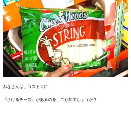
みなさんは、コストコに
『さけるチーズ』があるのを、ご存知でしょうか？