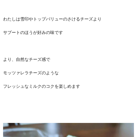
わたしは雪印やトップバリューのさけるチーズより
サプートのほうが好みの味です
より、自然なチーズ感で
モッツァレラチーズのような
フレッシュなミルクのコクを楽しめます