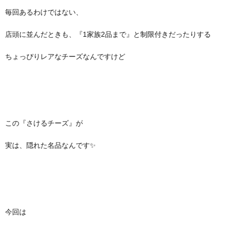
毎回あるわけではない、
店頭に並んだときも、『1家族2品まで』と制限付きだったりする
ちょっぴりレアなチーズなんですけど
この『さけるチーズ』が
実は、隠れた名品なんです✨
今回は