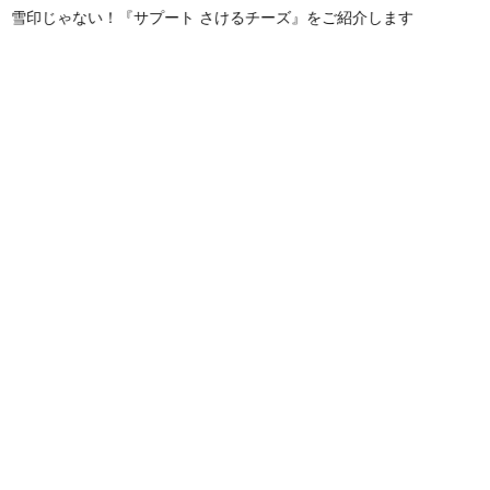
雪印じゃない！『サプート さけるチーズ』をご紹介します