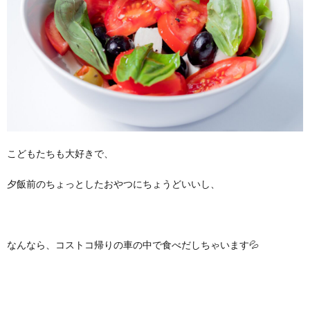
こどもたちも大好きで、
夕飯前のちょっとしたおやつにちょうどいいし、
なんなら、コストコ帰りの車の中で食べだしちゃいます💦