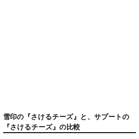
雪印の『さけるチーズ』と、サプートの
『さけるチーズ』の比較