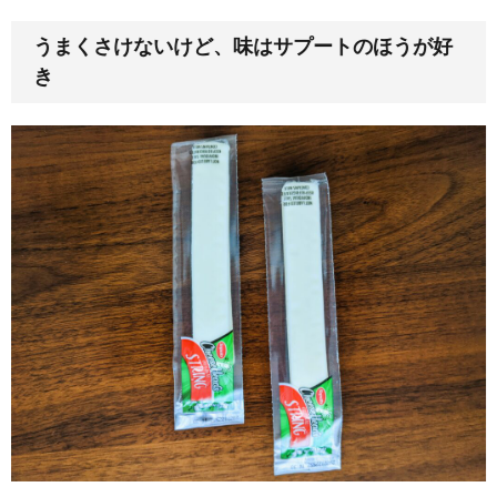
うまくさけないけど、味はサプートのほうが好
き