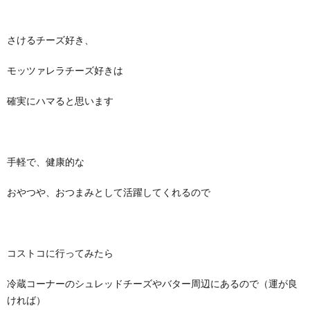
さけるチーズ好き、
モッツァレラチーズ好きは
確実にハマると思います
手軽で、健康的な
おやつや、おつまみとして活躍してくれるので
コストコに行ってみたら
冷蔵コーナーのシュレッドチーズやバター周辺にあるので（運が良
ければ）