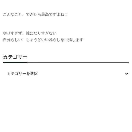
こんなこと、できたら最高ですよね！
やりすぎず、雑になりすぎない
自分らしい、ちょうどいい暮らしを目指します
カテゴリー