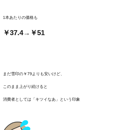
1本あたりの価格も
￥37.4→￥51
まだ雪印の￥79よりも安いけど、
このまま上がり続けると
消費者としては「キツイなあ」という印象