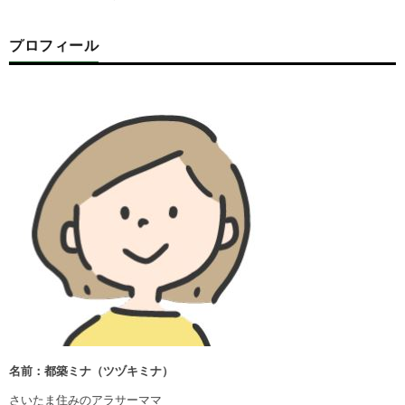
プロフィール
名前：都築ミナ（ツヅキミナ）
さいたま住みのアラサーママ