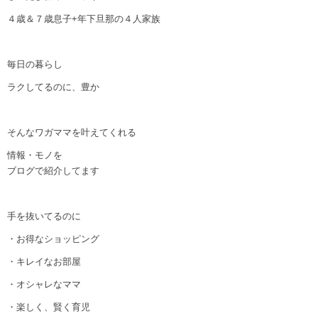
４歳＆７歳息子+年下旦那の４人家族
毎日の暮らし
ラクしてるのに、豊か
そんなワガママを叶えてくれる
情報・モノを
ブログで紹介してます
手を抜いてるのに
・お得なショッピング
・キレイなお部屋
・オシャレなママ
・楽しく、賢く育児