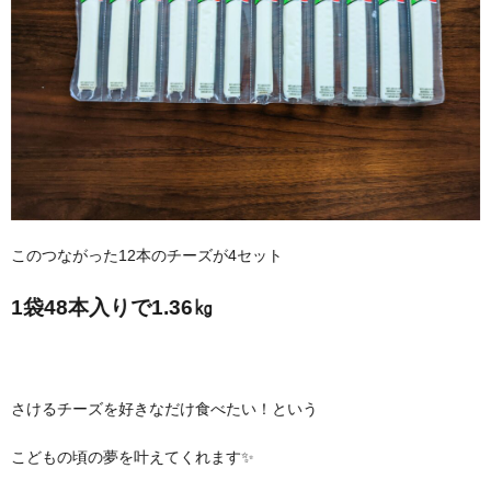
このつながった12本のチーズが4セット
1袋48本入りで1.36㎏
さけるチーズを好きなだけ食べたい！という
こどもの頃の夢を叶えてくれます✨