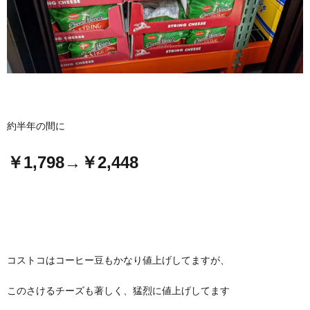
約半年の間に
￥1,798→￥2,448
コストコはコーヒー豆もかなり値上げしてますが、
このさけるチーズも著しく、猛烈に値上げしてます