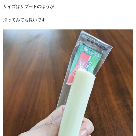
サイズはサプートのほうが、
持ってみても長いです