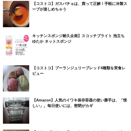
【コストコ】ガスパチョは、買って正解！手軽に冷製ス
ープが楽しめちゃう
キッチンスポンジ耐久企画】スコッチブライト 泡立ち
ゆたか ネットスポンジ
【コストコ】ブーランジュリーブレッド4種類を実食レ
ビュー
【Amazon】人気のイワキ保存容器の使い勝手は、「惜
しい」。毎日使いには、密閉がカギ