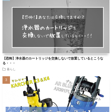
【恐怖】浄水器のカートリッジを交換しないで放置しているとこうな
る・・・
暮らし