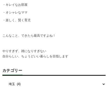
・キレイなお部屋
・オシャレなママ
・楽しく、賢く育児
こんなこと、できたら最高ですよね！
やりすぎず、雑になりすぎない
自分らしい、ちょうどいい暮らしを目指します
カテゴリー