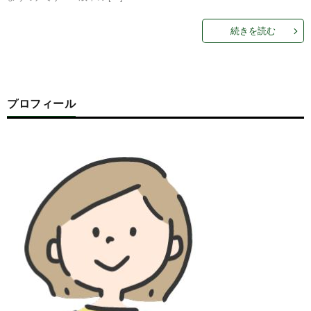
続きを読む
プロフィール