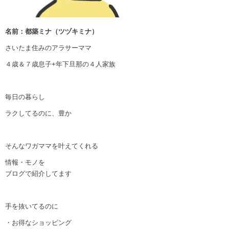
名前：都築ミナ（ツヅキミナ）
さいたま住みのアラサーママ
４歳＆７歳息子+年下旦那の４人家族
毎日の暮らし
ラクしてるのに、豊か
そんなワガママを叶えてくれる
情報・モノを
ブログで紹介してます
手を抜いてるのに
・お得なショッピング