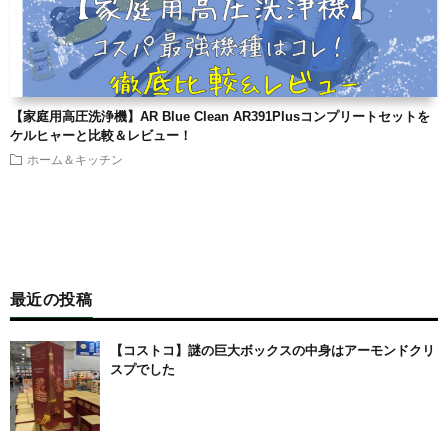
【家庭用高圧洗浄機】AR Blue Clean AR391Plusコンプリートセットを
ケルヒャーと比較＆レビュー！
ホーム＆キッチン
最近の投稿
【コストコ】謎の巨大ボックスの中身はアーモンドクリ
スプでした