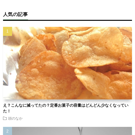
人気の記事
え？こんなに減ってたの？定番お菓子の容量はどんどん少なくなってい
た！
頭のなか