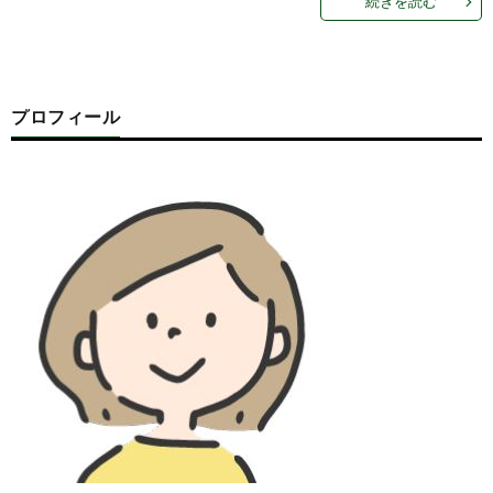
続きを読む
プロフィール