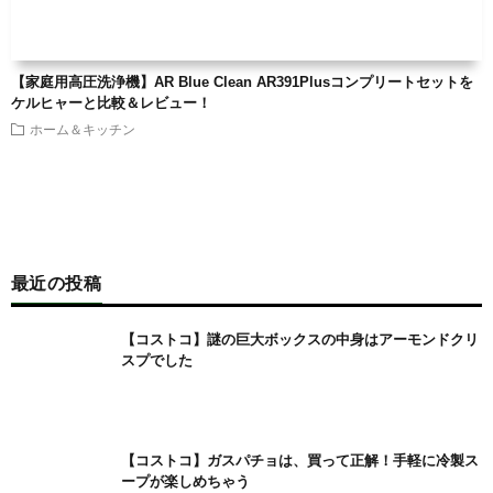
【家庭用高圧洗浄機】AR Blue Clean AR391Plusコンプリートセットを
ケルヒャーと比較＆レビュー！
ホーム＆キッチン
最近の投稿
【コストコ】謎の巨大ボックスの中身はアーモンドクリ
スプでした
【コストコ】ガスパチョは、買って正解！手軽に冷製ス
ープが楽しめちゃう