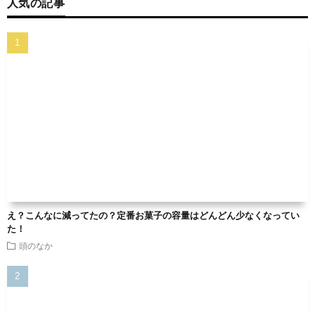
人気の記事
え？こんなに減ってたの？定番お菓子の容量はどんどん少なくなってい
た！
頭のなか