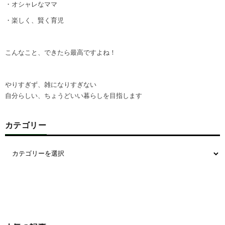
・オシャレなママ
・楽しく、賢く育児
こんなこと、できたら最高ですよね！
やりすぎず、雑になりすぎない
自分らしい、ちょうどいい暮らしを目指します
カテゴリー