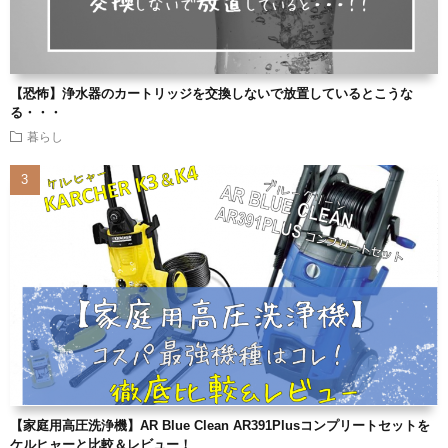
【恐怖】浄水器のカートリッジを交換しないで放置しているとこうな
る・・・
暮らし
【家庭用高圧洗浄機】AR Blue Clean AR391Plusコンプリートセットを
ケルヒャーと比較＆レビュー！