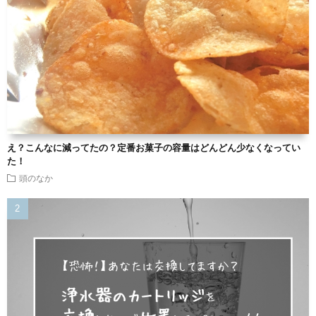
え？こんなに減ってたの？定番お菓子の容量はどんどん少なくなってい
た！
頭のなか