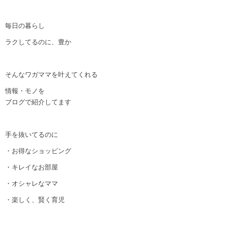
毎日の暮らし
ラクしてるのに、豊か
そんなワガママを叶えてくれる
情報・モノを
ブログで紹介してます
手を抜いてるのに
・お得なショッピング
・キレイなお部屋
・オシャレなママ
・楽しく、賢く育児