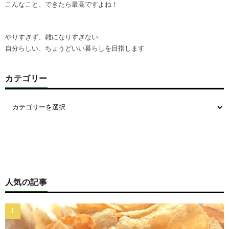
こんなこと、できたら最高ですよね！
やりすぎず、雑になりすぎない
自分らしい、ちょうどいい暮らしを目指します
カテゴリー
人気の記事