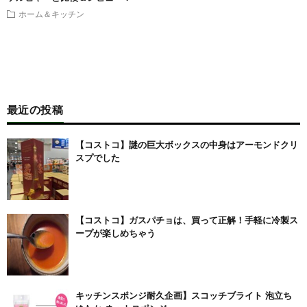
ホーム＆キッチン
最近の投稿
【コストコ】謎の巨大ボックスの中身はアーモンドクリ
スプでした
【コストコ】ガスパチョは、買って正解！手軽に冷製ス
ープが楽しめちゃう
キッチンスポンジ耐久企画】スコッチブライト 泡立ち