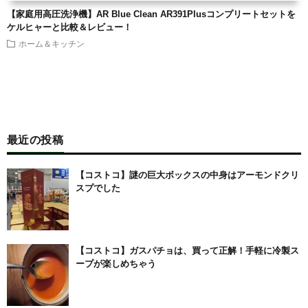
【家庭用高圧洗浄機】AR Blue Clean AR391Plusコンプリートセットを
ケルヒャーと比較＆レビュー！
ホーム＆キッチン
最近の投稿
【コストコ】謎の巨大ボックスの中身はアーモンドクリ
スプでした
【コストコ】ガスパチョは、買って正解！手軽に冷製ス
ープが楽しめちゃう