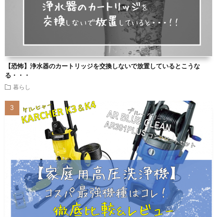
【恐怖】浄水器のカートリッジを交換しないで放置しているとこうな
る・・・
暮らし