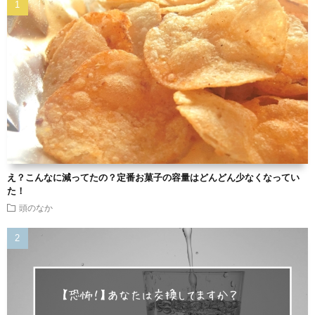
え？こんなに減ってたの？定番お菓子の容量はどんどん少なくなってい
た！
頭のなか