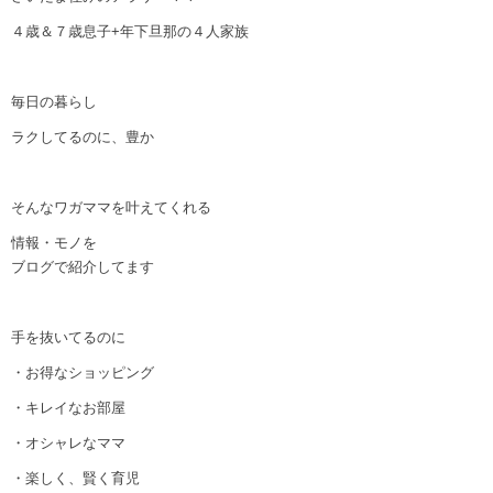
４歳＆７歳息子+年下旦那の４人家族
毎日の暮らし
ラクしてるのに、豊か
そんなワガママを叶えてくれる
情報・モノを
ブログで紹介してます
手を抜いてるのに
・お得なショッピング
・キレイなお部屋
・オシャレなママ
・楽しく、賢く育児