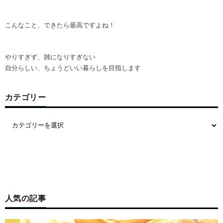
こんなこと、できたら最高ですよね！
やりすぎず、雑になりすぎない
自分らしい、ちょうどいい暮らしを目指します
カテゴリー
人気の記事