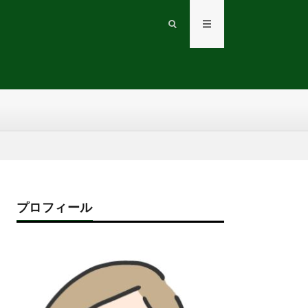
プロフィール