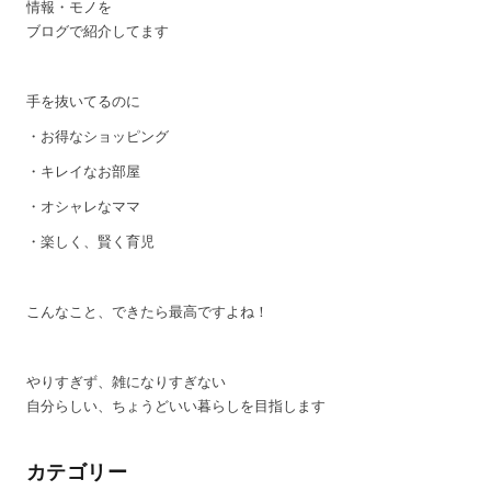
情報・モノを
ブログで紹介してます
手を抜いてるのに
・お得なショッピング
・キレイなお部屋
・オシャレなママ
・楽しく、賢く育児
こんなこと、できたら最高ですよね！
やりすぎず、雑になりすぎない
自分らしい、ちょうどいい暮らしを目指します
カテゴリー