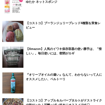
ゆたか ネットスポンジ
【コストコ】ブーランジュリーブレッド4種類を実食レ
ビュー
【Amazon】人気のイワキ保存容器の使い勝手は、「惜
しい」。毎日使いには、密閉がカギ
『オリーブオイルの違い』なんて、わからないって人に
オススメしたい、ベルトーリ
【コストコ】アップル＆ルバーブタルトがドストライク
の味だった！甘酸っぱい好きにオススメです♡