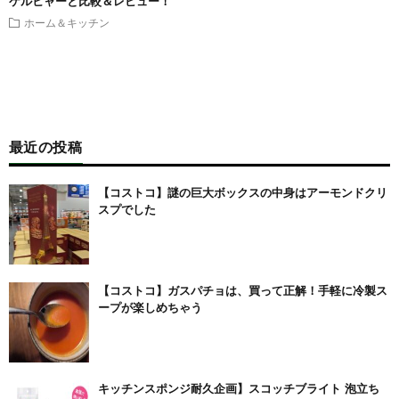
ケルヒャーと比較＆レビュー！
ホーム＆キッチン
最近の投稿
【コストコ】謎の巨大ボックスの中身はアーモンドクリ
スプでした
【コストコ】ガスパチョは、買って正解！手軽に冷製ス
ープが楽しめちゃう
キッチンスポンジ耐久企画】スコッチブライト 泡立ち