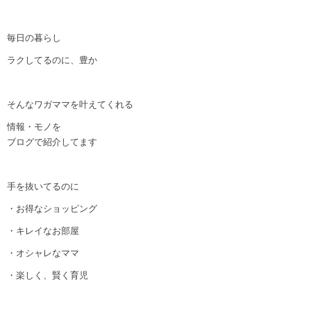
毎日の暮らし
ラクしてるのに、豊か
そんなワガママを叶えてくれる
情報・モノを
ブログで紹介してます
手を抜いてるのに
・お得なショッピング
・キレイなお部屋
・オシャレなママ
・楽しく、賢く育児