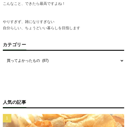
こんなこと、できたら最高ですよね！
やりすぎず、雑になりすぎない
自分らしい、ちょうどいい暮らしを目指します
カテゴリー
人気の記事