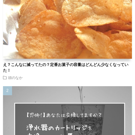
え？こんなに減ってたの？定番お菓子の容量はどんどん少なくなってい
た！
頭のなか