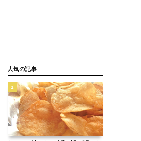
人気の記事