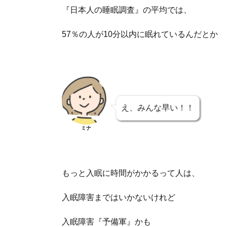
『日本人の睡眠調査』の平均では、
57％の人が10分以内に眠れているんだとか
え、みんな早い！！
ミナ
もっと入眠に時間がかかるって人は、
入眠障害まではいかないけれど
入眠障害『予備軍』かも