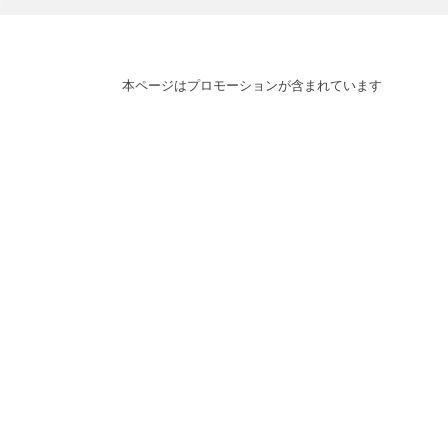
本ページはプロモーションが含まれています