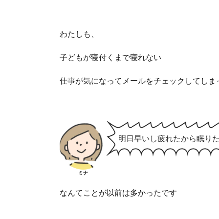
わたしも、
子どもが寝付くまで寝れない
仕事が気になってメールをチェックしてしま
明日早いし疲れたから眠り
ミナ
なんてことが以前は多かったです