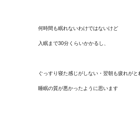
何時間も眠れないわけではないけど
入眠まで30分くらいかかるし、
ぐっすり寝た感じがしない・翌朝も疲れがと
睡眠の質が悪かったように思います