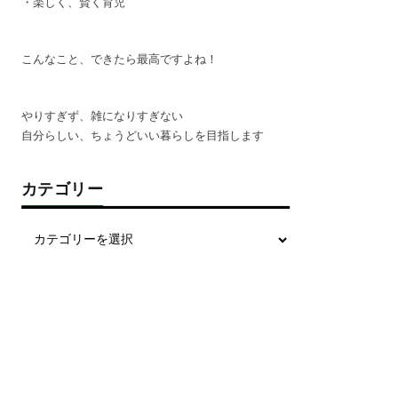
・楽しく、賢く育児
こんなこと、できたら最高ですよね！
やりすぎず、雑になりすぎない
自分らしい、ちょうどいい暮らしを目指します
カテゴリー