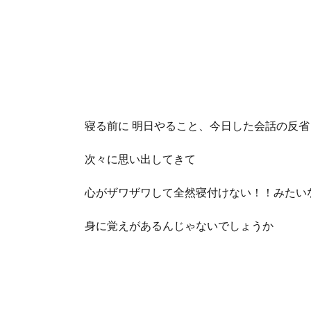
寝る前に 明日やること、今日した会話の反省
次々に思い出してきて
心がザワザワして全然寝付けない！！みたい
身に覚えがあるんじゃないでしょうか