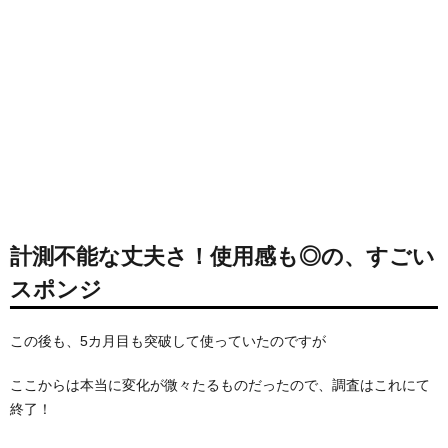
計測不能な丈夫さ！使用感も◎の、すごい
スポンジ
この後も、5カ月目も突破して使っていたのですが
ここからは本当に変化が微々たるものだったので、調査はこれにて
終了！