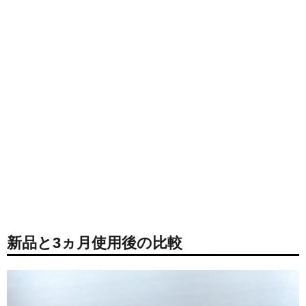
新品と3ヵ月使用後の比較