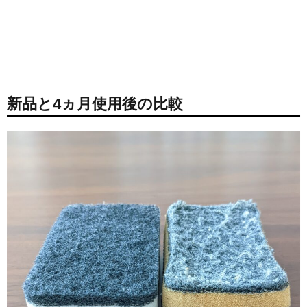
新品と4ヵ月使用後の比較