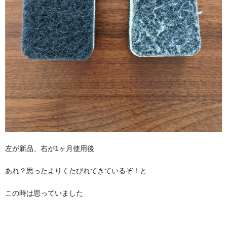
左が新品、右が1ヶ月使用後
あれ？思ったよりくたびれてきているぞ！と
この時は思っていました