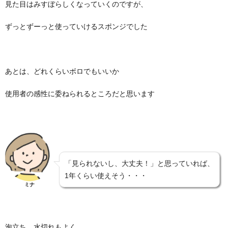
見た目はみすぼらしくなっていくのですが、
ずっとずーっと使っていけるスポンジでした
あとは、どれくらいボロでもいいか
使用者の感性に委ねられるところだと思います
「見られないし、大丈夫！」と思っていれば、
1年くらい使えそう・・・
ミナ
泡立ち、水切れもよく、