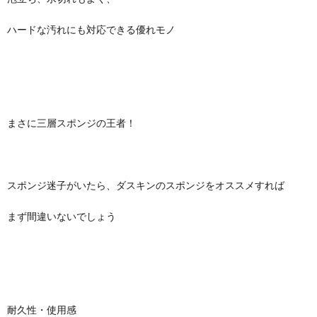
ハードな汚れにも対応できる優れモノ
まさに三層スポンジの王者！
スポンジ迷子がいたら、ダスキンのスポンジをオススメすれば
まず間違いないでしょう
耐久性・使用感