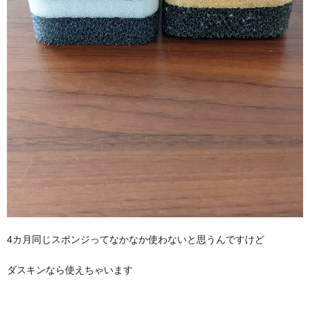
4カ月同じスポンジってなかなか使わないと思うんですけど
ダスキンなら使えちゃいます