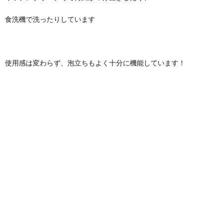
食洗機で洗ったりしています
使用感は変わらず、泡立ちもよく十分に機能しています！