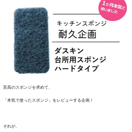
至高のスポンジを求めて、
「本気で使ったスポンジ」をレビューする企画！
それが、