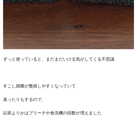
ずっと使っていると、まだまだいける気がしてくる不思議
すこし雑菌が繁殖しやすくなっていて
臭ったりもするので、
以前よりかはブリーチや食洗機の回数が増えました