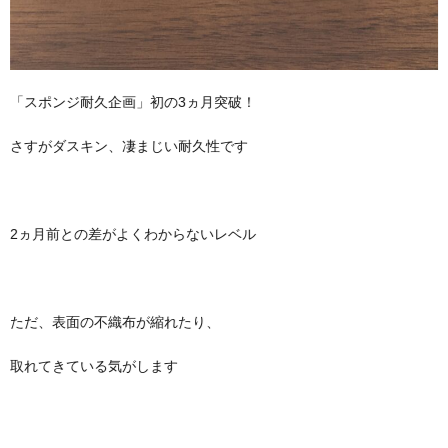
「スポンジ耐久企画」初の3ヵ月突破！
さすがダスキン、凄まじい耐久性です
2ヵ月前との差がよくわからないレベル
ただ、表面の不織布が縮れたり、
取れてきている気がします