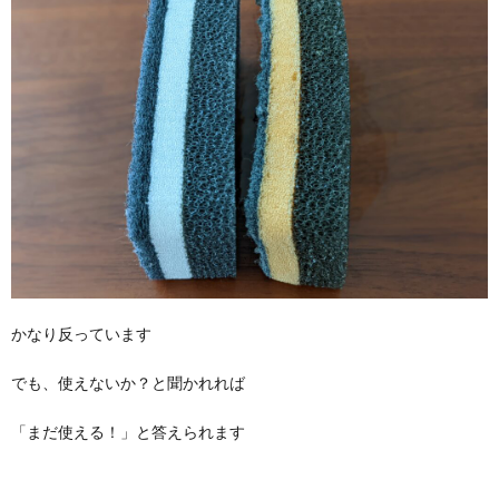
かなり反っています
でも、使えないか？と聞かれれば
「まだ使える！」と答えられます