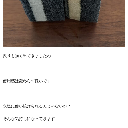
反りも強く出てきましたね
使用感は変わらず良いです
永遠に使い続けられるんじゃないか？
そんな気持ちになってきます