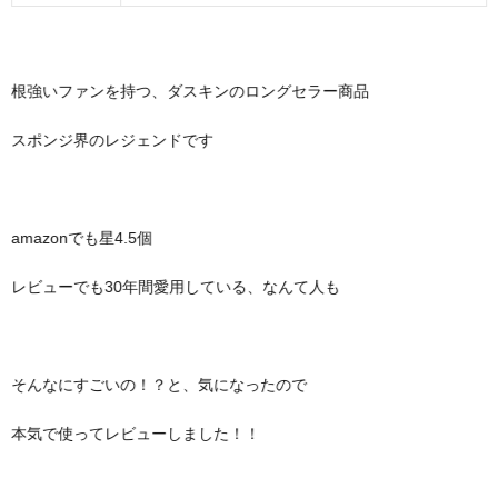
根強いファンを持つ、ダスキンのロングセラー商品
スポンジ界のレジェンドです
amazonでも星4.5個
レビューでも30年間愛用している、なんて人も
そんなにすごいの！？と、気になったので
本気で使ってレビューしました！！