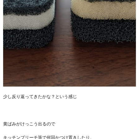
少し反り返ってきたかな？という感じ
黄ばみがけっこう出るので
キッチンブリーチ等で何回かつけ置きしたり、