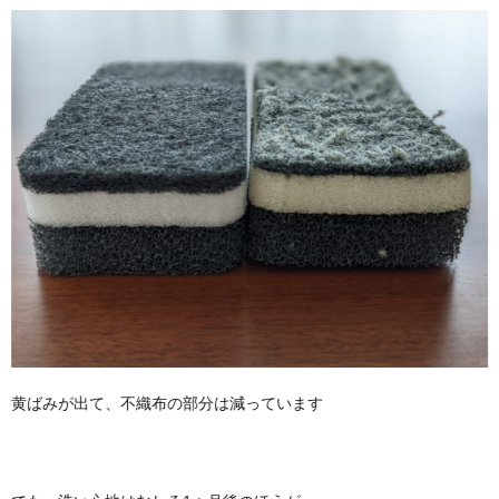
黄ばみが出て、不織布の部分は減っています