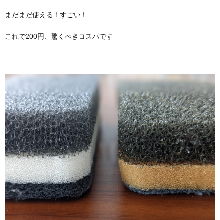
まだまだ使える！すごい！
これで200円、驚くべきコスパです