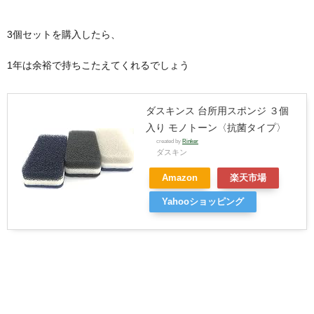
3個セットを購入したら、
1年は余裕で持ちこたえてくれるでしょう
ダスキンス 台所用スポンジ ３個
入り モノトーン〈抗菌タイプ〉
created by
Rinker
ダスキン
Amazon
楽天市場
Yahooショッピング