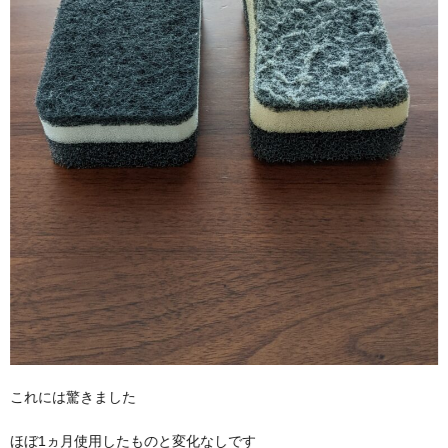
これには驚きました
ほぼ1ヵ月使用したものと変化なしです