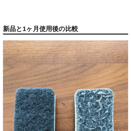
新品と1ヶ月使用後の比較