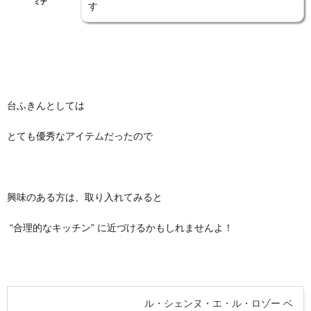
ミナ
す
台ふきんとしては
とても優秀なアイテムだったので
興味のある方は、取り入れてみると
“合理的なキッチン” に近づけるかもしれませんよ！
ル・シェンヌ・エ・ル・ロゾー ベ