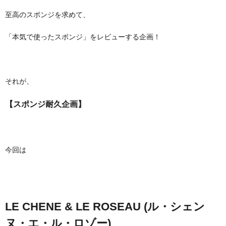
至高のスポンジを求めて、
「本気で使ったスポンジ」をレビューする企画！
それが、
【スポンジ耐久企画】
今回は
LE CHENE & LE ROSEAU (ル・シェン
ヌ・エ・ル・ロゾー)