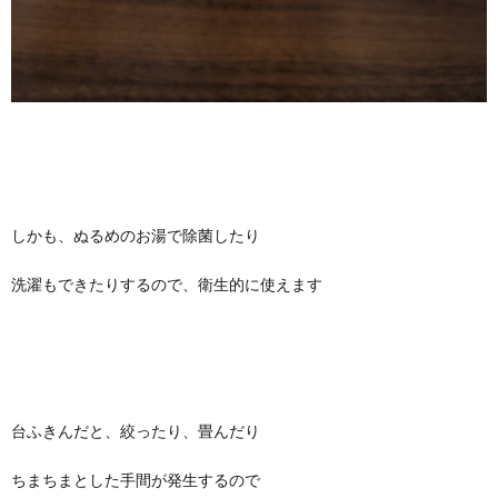
しかも、ぬるめのお湯で除菌したり
洗濯もできたりするので、衛生的に使えます
台ふきんだと、絞ったり、畳んだり
ちまちまとした手間が発生するので