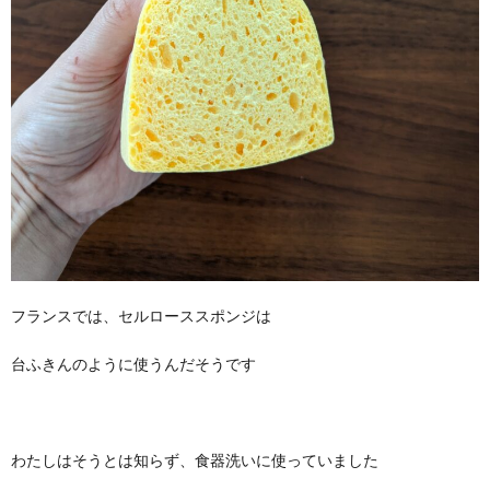
フランスでは、セルローススポンジは
台ふきんのように使うんだそうです
わたしはそうとは知らず、食器洗いに使っていました