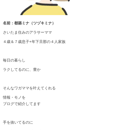
名前：都築ミナ（ツヅキミナ）
さいたま住みのアラサーママ
４歳＆７歳息子+年下旦那の４人家族
毎日の暮らし
ラクしてるのに、豊か
そんなワガママを叶えてくれる
情報・モノを
ブログで紹介してます
手を抜いてるのに