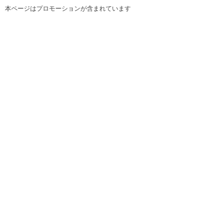
本ページはプロモーションが含まれています