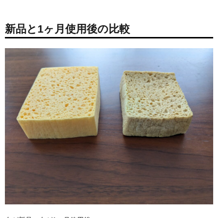
新品と1ヶ月使用後の比較