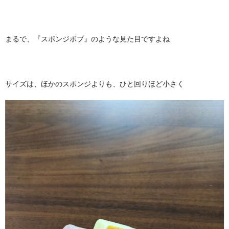
まるで、『スポンジボブ』のような見た目ですよね
サイズは、ほかのスポンジよりも、ひと回りほど小さく