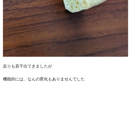
反りも若干出てきましたが
機能的には、なんの変化もありませんでした