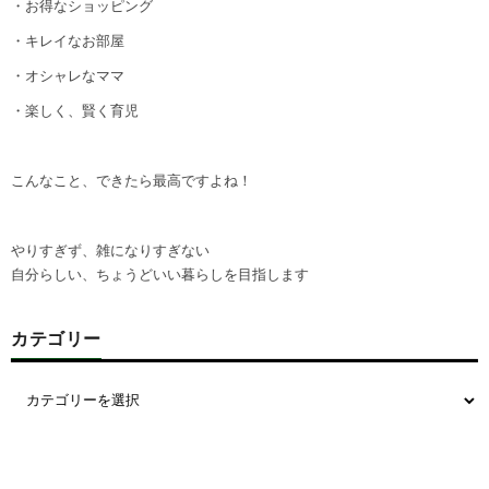
・お得なショッピング
・キレイなお部屋
・オシャレなママ
・楽しく、賢く育児
こんなこと、できたら最高ですよね！
やりすぎず、雑になりすぎない
自分らしい、ちょうどいい暮らしを目指します
カテゴリー