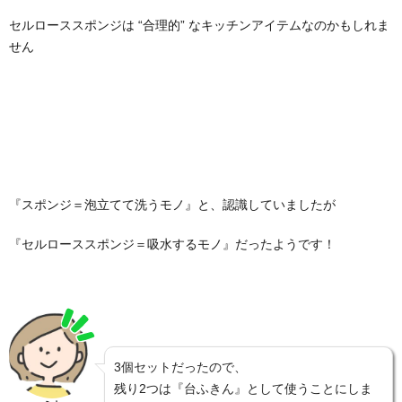
セルローススポンジは “合理的” なキッチンアイテムなのかもしれま
せん
『スポンジ＝泡立てて洗うモノ』と、認識していましたが
『セルローススポンジ＝吸水するモノ』だったようです！
3個セットだったので、
残り2つは『台ふきん』として使うことにしま