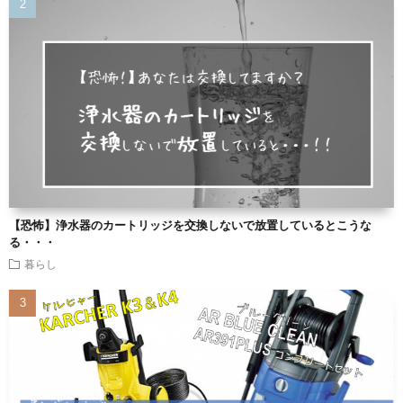
【恐怖】浄水器のカートリッジを交換しないで放置しているとこうな
る・・・
暮らし