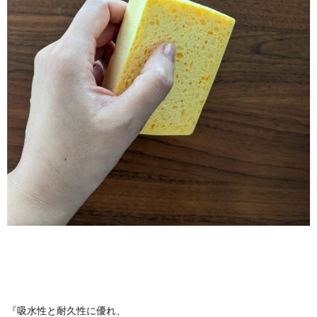
『吸水性と耐久性に優れ、