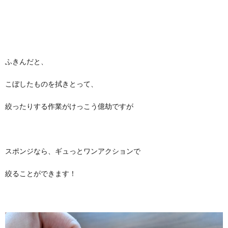
ふきんだと、
こぼしたものを拭きとって、
絞ったりする作業がけっこう億劫ですが
スポンジなら、ギュっとワンアクションで
絞ることができます！