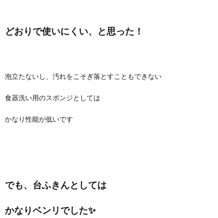
どおりで使いにくい、と思った！
泡立たないし、汚れをこそぎ落とすこともできない
食器洗い用のスポンジとしては
かなり性能が低いです
でも、台ふきんとしては
かなりベンリでした✨