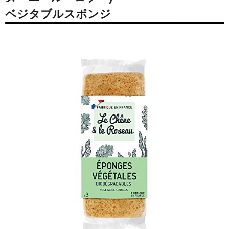
ベジタブルスポンジ