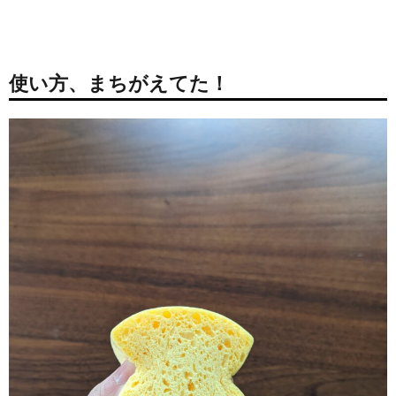
使い方、まちがえてた！