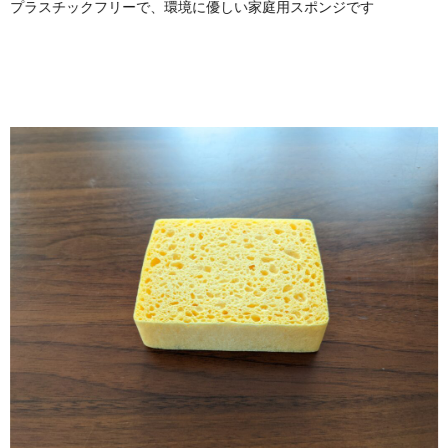
プラスチックフリーで、環境に優しい家庭用スポンジです