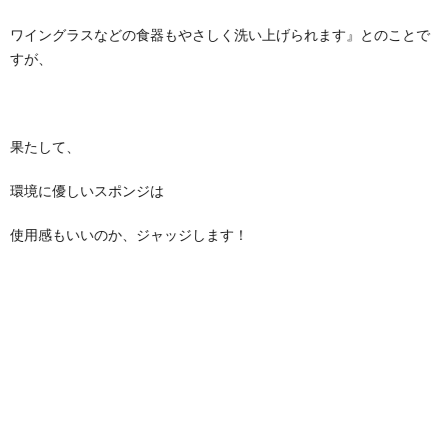
ワイングラスなどの食器もやさしく洗い上げられます』とのことで
すが、
果たして、
環境に優しいスポンジは
使用感もいいのか、ジャッジします！