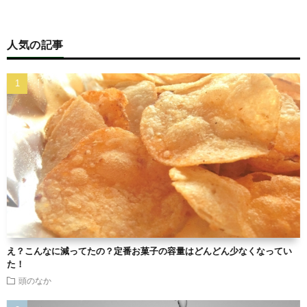
人気の記事
え？こんなに減ってたの？定番お菓子の容量はどんどん少なくなってい
た！
頭のなか