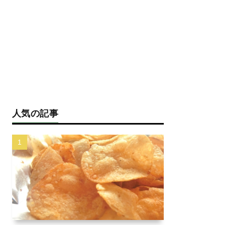
人気の記事