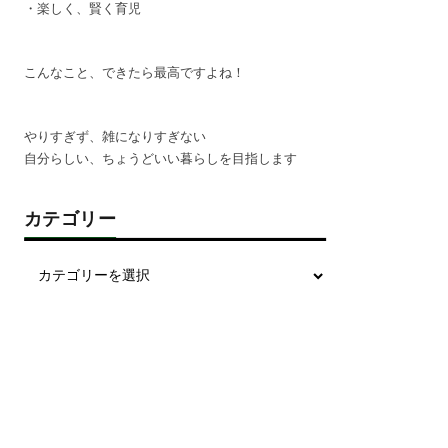
・楽しく、賢く育児
こんなこと、できたら最高ですよね！
やりすぎず、雑になりすぎない
自分らしい、ちょうどいい暮らしを目指します
カテゴリー