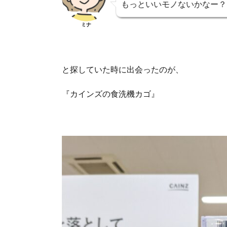
もっといいモノないかなー？
ミナ
と探していた時に出会ったのが、
『カインズの食洗機カゴ』