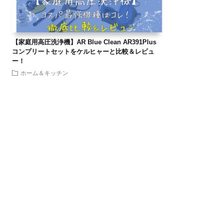
【家庭用高圧洗浄機】AR Blue Clean AR391Plus
コンプリートセットをケルヒャーと比較＆レビュ
ー！
ホーム＆キッチン