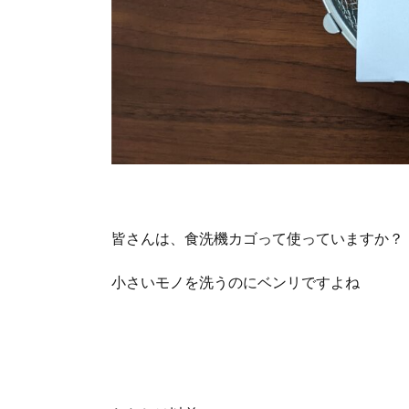
皆さんは、食洗機カゴって使っていますか？
小さいモノを洗うのにベンリですよね