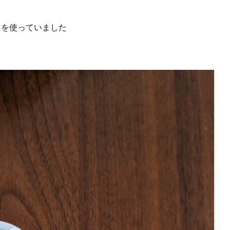
』を使っていました