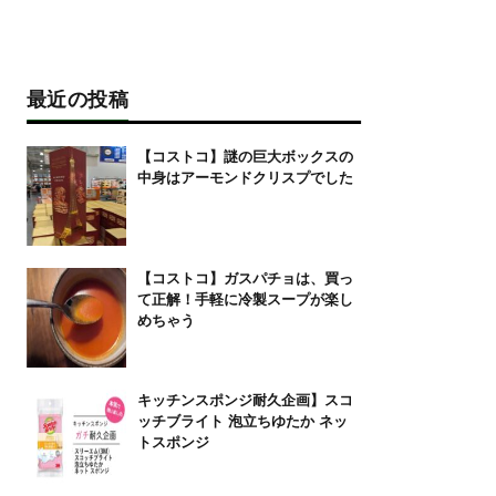
最近の投稿
【コストコ】謎の巨大ボックスの
中身はアーモンドクリスプでした
【コストコ】ガスパチョは、買っ
て正解！手軽に冷製スープが楽し
めちゃう
キッチンスポンジ耐久企画】スコ
ッチブライト 泡立ちゆたか ネッ
トスポンジ