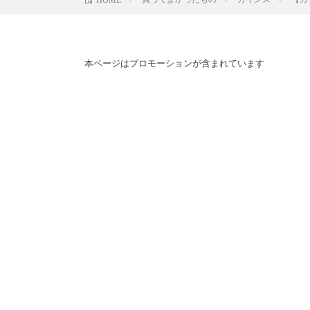
本ページはプロモーションが含まれています