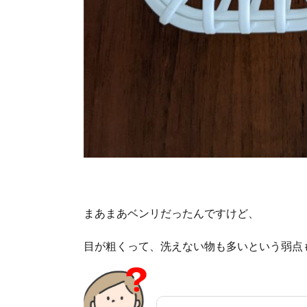
まあまあベンリだったんですけど、
目が粗くって、洗えない物も多いという弱点