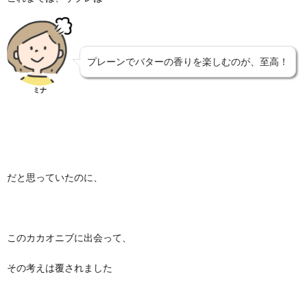
プレーンでバターの香りを楽しむのが、至高！
ミナ
だと思っていたのに、
このカカオニブに出会って、
その考えは覆されました