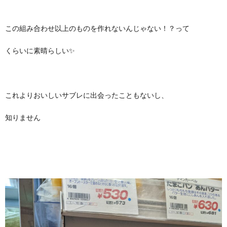
この組み合わせ以上のものを作れないんじゃない！？って
くらいに素晴らしい✨
これよりおいしいサブレに出会ったこともないし、
知りません