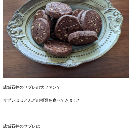
成城石井のサブレの大ファンで
サブレはほとんどの種類を食べてきました
成城石井のサブレは