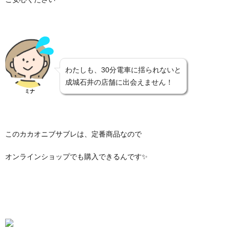
わたしも、30分電車に揺られないと
成城石井の店舗に出会えません！
ミナ
このカカオニブサブレは、定番商品なので
オンラインショップでも購入できるんです✨