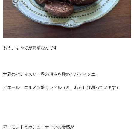
もう、すべてが完璧なんです
世界のパティスリー界の頂点を極めたパティシエ、
ピエール・エルメも驚くレベル（と、わたしは思っています）
アーモンドとカシューナッツの食感が