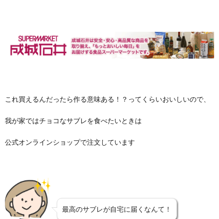
これ買えるんだったら作る意味ある！？ってくらいおいしいので、
我が家ではチョコなサブレを食べたいときは
公式オンラインショップで注文しています
最高のサブレが自宅に届くなんて！