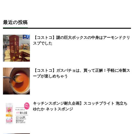
最近の投稿
【コストコ】謎の巨大ボックスの中身はアーモンドクリ
スプでした
【コストコ】ガスパチョは、買って正解！手軽に冷製ス
ープが楽しめちゃう
キッチンスポンジ耐久企画】スコッチブライト 泡立ち
ゆたか ネットスポンジ