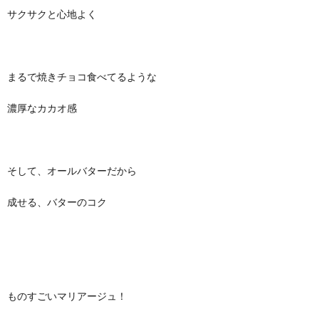
サクサクと心地よく
まるで焼きチョコ食べてるような
濃厚なカカオ感
そして、オールバターだから
成せる、バターのコク
ものすごいマリアージュ！