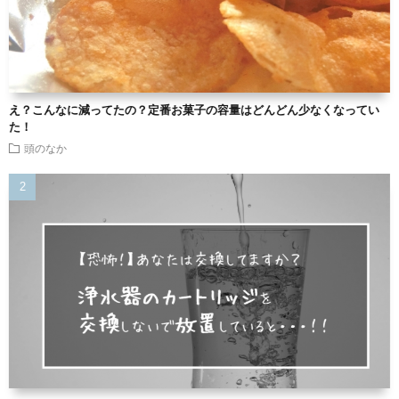
え？こんなに減ってたの？定番お菓子の容量はどんどん少なくなってい
た！
頭のなか