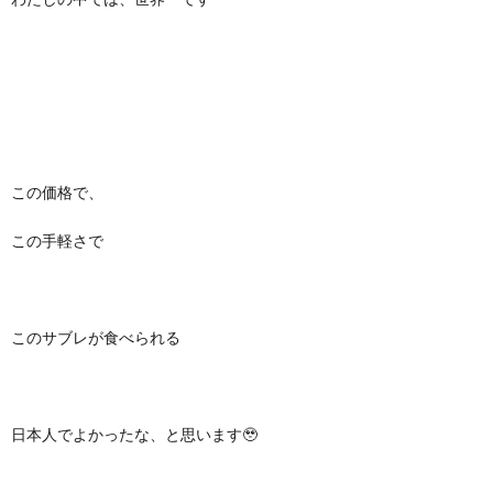
この価格で、
この手軽さで
このサブレが食べられる
日本人でよかったな、と思います🥹