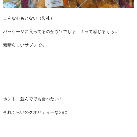
こんな心もとない（失礼）
パッケージに入ってるのがウソでしょ！！って感じるくらい
素晴らしいサブレです
ホント、並んででも食べたい！
それくらいのクオリティーなのに