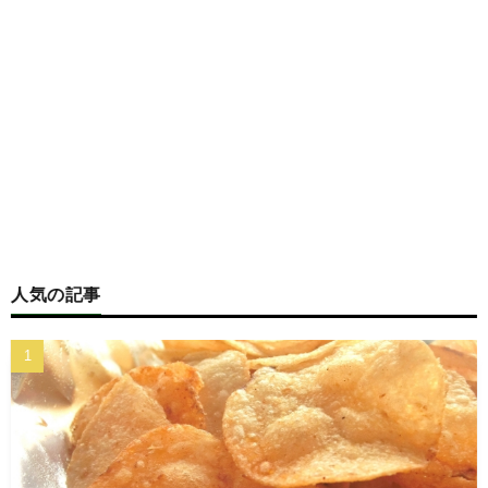
人気の記事