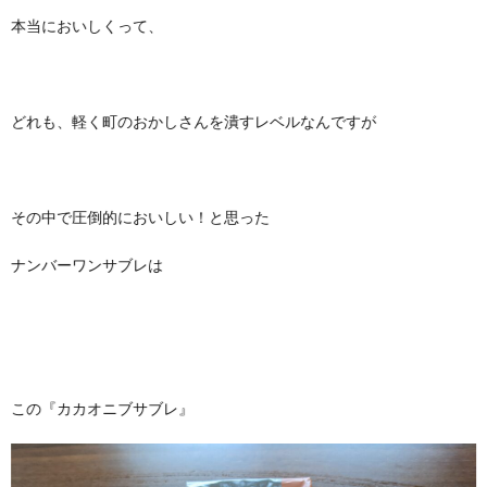
本当においしくって、
どれも、軽く町のおかしさんを潰すレベルなんですが
その中で圧倒的においしい！と思った
ナンバーワンサブレは
この『カカオニブサブレ』