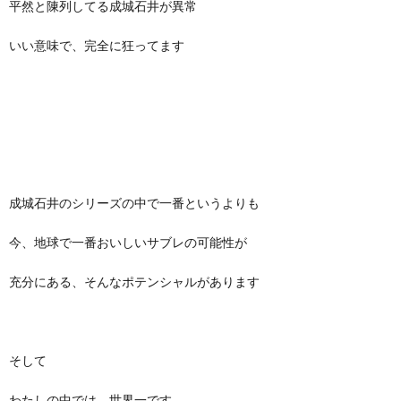
平然と陳列してる成城石井が異常
いい意味で、完全に狂ってます
成城石井のシリーズの中で一番というよりも
今、地球で一番おいしいサブレの可能性が
充分にある、そんなポテンシャルがあります
そして
わたしの中では、世界一です