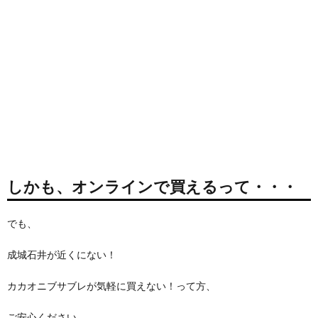
しかも、オンラインで買えるって・・・
でも、
成城石井が近くにない！
カカオニブサブレが気軽に買えない！って方、
ご安心ください