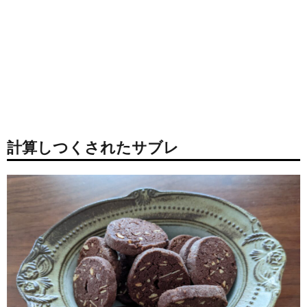
計算しつくされたサブレ