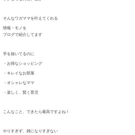
そんなワガママを叶えてくれる
情報・モノを
ブログで紹介してます
手を抜いてるのに
・お得なショッピング
・キレイなお部屋
・オシャレなママ
・楽しく、賢く育児
こんなこと、できたら最高ですよね！
やりすぎず、雑になりすぎない