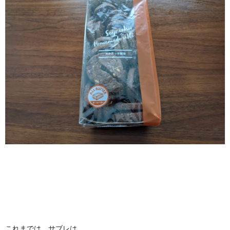
これまでは、サブレは