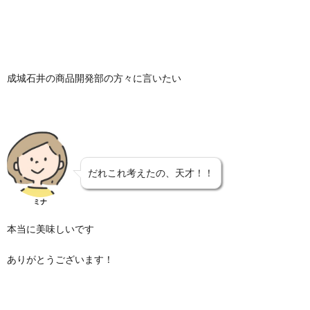
成城石井の商品開発部の方々に言いたい
だれこれ考えたの、天才！！
ミナ
本当に美味しいです
ありがとうございます！