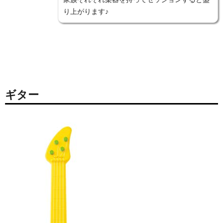
り上がります♪
ギター