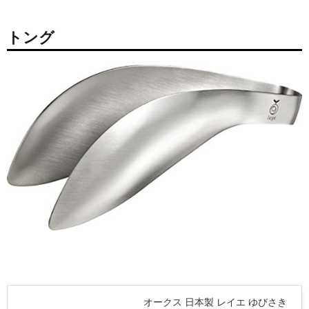
トング
オークス 日本製 レイエ ゆびさき