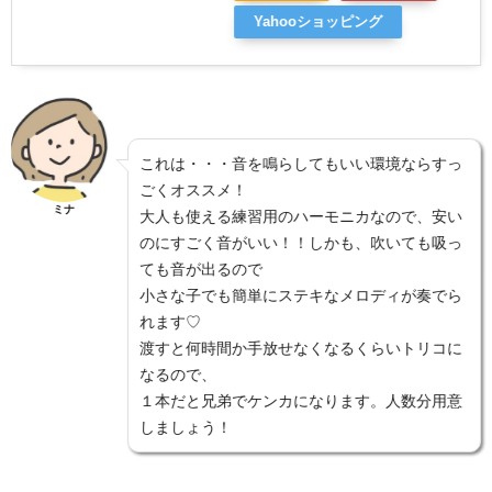
Yahooショッピング
これは・・・音を鳴らしてもいい環境ならすっ
ごくオススメ！
ミナ
大人も使える練習用のハーモニカなので、安い
のにすごく音がいい！！しかも、吹いても吸っ
ても音が出るので
小さな子でも簡単にステキなメロディが奏でら
れます♡
渡すと何時間か手放せなくなるくらいトリコに
なるので、
１本だと兄弟でケンカになります。人数分用意
しましょう！