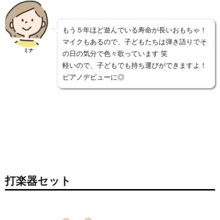
もう５年ほど遊んでいる寿命が長いおもちゃ！
マイクもあるので、子どもたちは弾き語りでそ
ミナ
の日の気分で色々歌っています 笑
軽いので、子どもでも持ち運びができますよ！
ピアノデビューに◎
打楽器セット