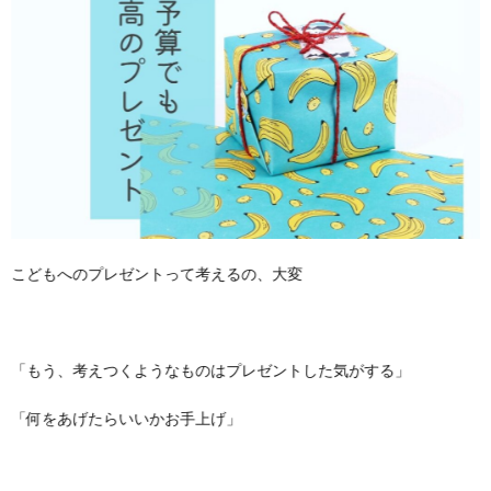
こどもへのプレゼントって考えるの、大変
「もう、考えつくようなものはプレゼントした気がする」
「何をあげたらいいかお手上げ」