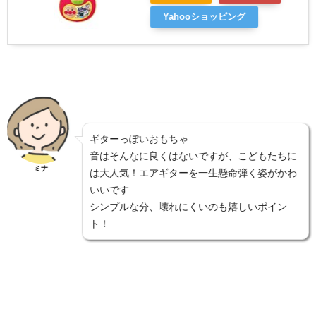
Yahooショッピング
ギターっぽいおもちゃ
音はそんなに良くはないですが、こどもたちに
ミナ
は大人気！エアギターを一生懸命弾く姿がかわ
いいです
シンプルな分、壊れにくいのも嬉しいポイン
ト！