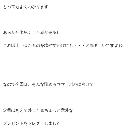
とってもよくわかります
あらかた出尽くした感があるし、
これ以上、似たものを増やすわけにも・・・と悩ましいですよね
なので今回は、そんな悩めるママ・パパに向けて
定番はあえて外した＆ちょっと意外な
プレゼントをセレクトしました