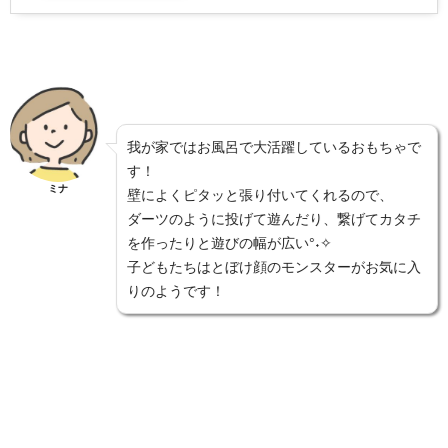
我が家ではお風呂で大活躍しているおもちゃで
す！
ミナ
壁によくピタッと張り付いてくれるので、
ダーツのように投げて遊んだり、繋げてカタチ
を作ったりと遊びの幅が広い°˖✧
子どもたちはとぼけ顔のモンスターがお気に入
りのようです！