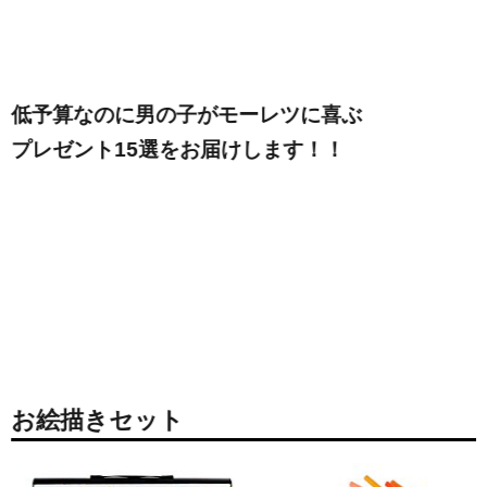
低予算なのに男の子がモーレツに喜ぶ
プレゼント15選をお届けします！！
お絵描きセット