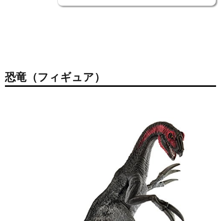
恐竜（フィギュア）