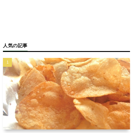
人気の記事