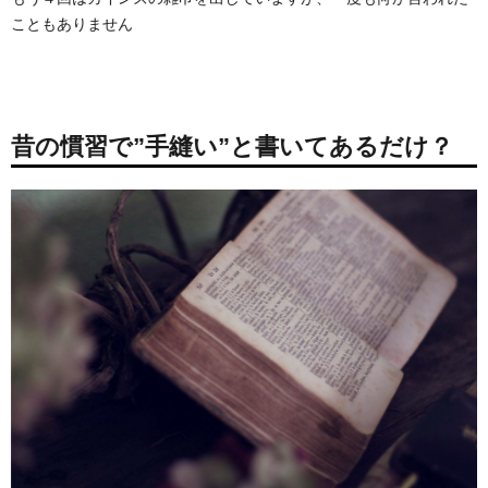
こともありません
昔の慣習で”手縫い”と書いてあるだけ？