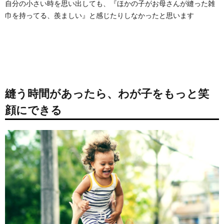
自分の小さい時を思い出しても、『ほかの子がお母さんが縫った雑
巾を持ってる、羨ましい』と感じたりしなかったと思います
縫う時間があったら、わが子をもっと笑
顔にできる