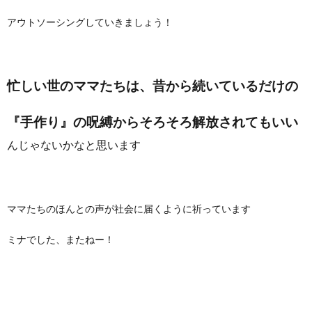
アウトソーシングしていきましょう！
忙しい世のママたちは、昔から続いているだけの
『手作り』の呪縛からそろそろ解放されてもいい
んじゃないかなと思います
ママたちのほんとの声が社会に届くように祈っています
ミナでした、またねー！