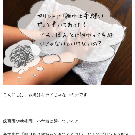
こんにちは、裁縫はキライじゃないミナです
保育園や幼稚園・小学校に通っていると
新学期に「雑巾を２枚持ってきてください」なんてプリントが配布