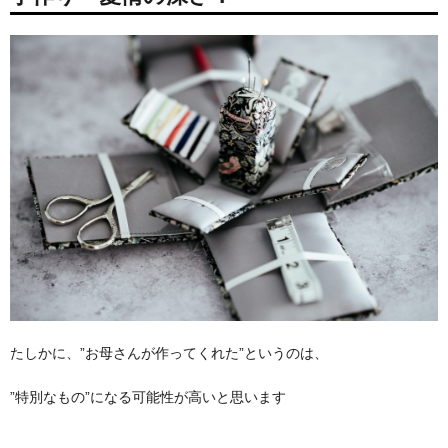
たしかに、”お母さんが作ってくれた”というのは、
”特別なもの”になる可能性が高いと思います