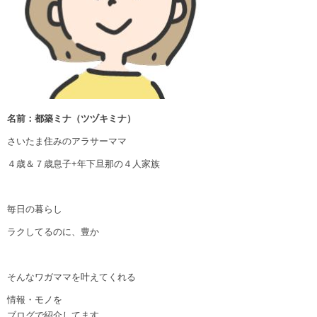
名前：都築ミナ（ツヅキミナ）
さいたま住みのアラサーママ
４歳＆７歳息子+年下旦那の４人家族
毎日の暮らし
ラクしてるのに、豊か
そんなワガママを叶えてくれる
情報・モノを
ブログで紹介してます