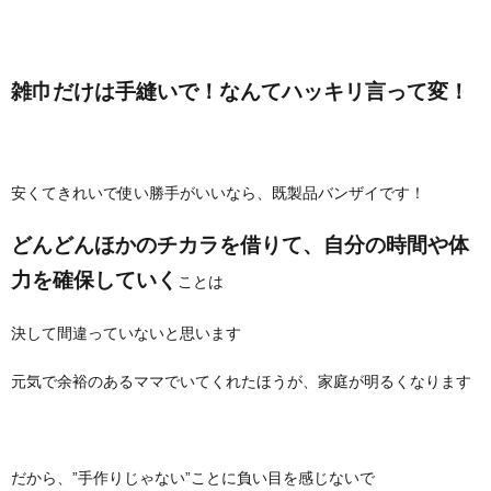
雑巾だけは手縫いで！なんてハッキリ言って変！
安くてきれいで使い勝手がいいなら、既製品バンザイです！
どんどんほかのチカラを借りて、自分の時間や体
力を確保していく
ことは
決して間違っていないと思います
元気で余裕のあるママでいてくれたほうが、家庭が明るくなります
だから、”手作りじゃない”ことに負い目を感じないで