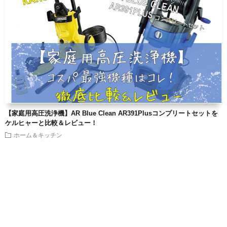
【家庭用高圧洗浄機】AR Blue Clean AR391Plusコンプリートセットを
ケルヒャーと比較＆レビュー！
ホーム＆キッチン