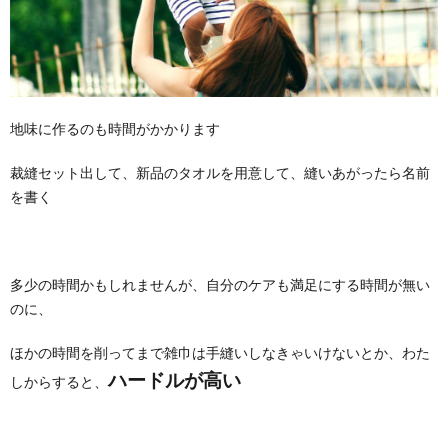
地味に作るのも時間がかかります
裁縫セット出して、新品のタオルを用意して、縫いあがったら名前
を書く
多少の時間かもしれませんが、自分のケアも満足にする時間が無い
のに、
ほかの時間を削ってまで雑巾は手縫いしなきゃいけないとか、わた
ハードルが高い
しからすると、