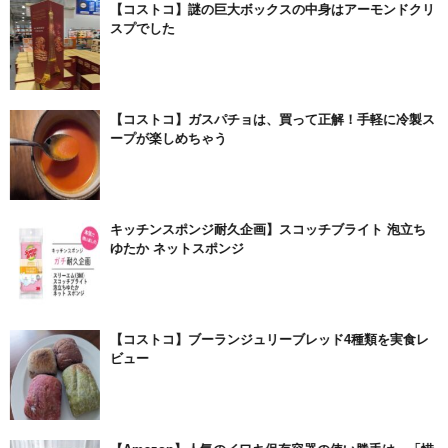
【コストコ】謎の巨大ボックスの中身はアーモンドクリ
スプでした
【コストコ】ガスパチョは、買って正解！手軽に冷製ス
ープが楽しめちゃう
キッチンスポンジ耐久企画】スコッチブライト 泡立ち
ゆたか ネットスポンジ
【コストコ】ブーランジュリーブレッド4種類を実食レ
ビュー