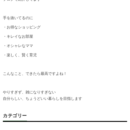
手を抜いてるのに
・お得なショッピング
・キレイなお部屋
・オシャレなママ
・楽しく、賢く育児
こんなこと、できたら最高ですよね！
やりすぎず、雑になりすぎない
自分らしい、ちょうどいい暮らしを目指します
カテゴリー