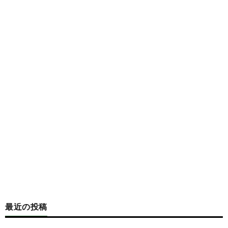
最近の投稿