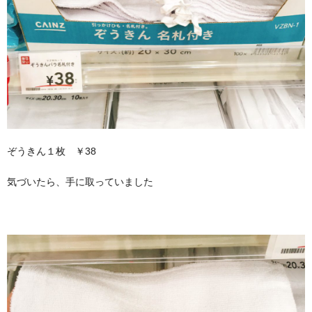
ぞうきん１枚 ￥38
気づいたら、手に取っていました