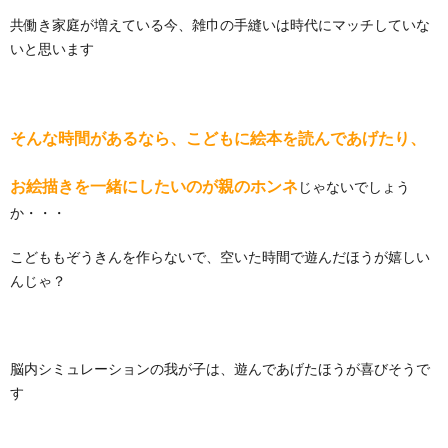
共働き家庭が増えている今、雑巾の手縫いは時代にマッチしていな
いと思います
そんな時間があるなら、こどもに絵本を読んであげたり、
お絵描きを一緒にしたいのが親のホンネ
じゃないでしょう
か・・・
こどももぞうきんを作らないで、空いた時間で遊んだほうが嬉しい
んじゃ？
脳内シミュレーションの我が子は、遊んであげたほうが喜びそうで
す