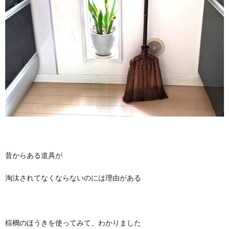
昔からある道具が
淘汰されてなくならないのには理由がある
棕櫚のほうきを使ってみて、わかりました