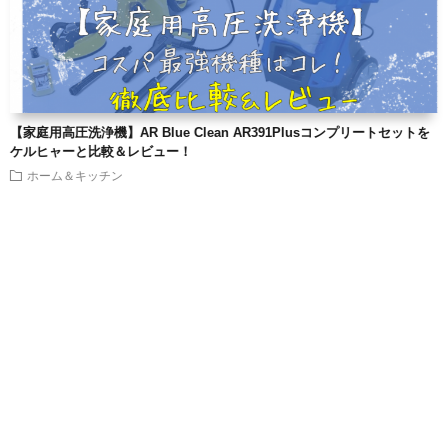
【家庭用高圧洗浄機】AR Blue Clean AR391Plusコンプリートセットを
ケルヒャーと比較＆レビュー！
ホーム＆キッチン