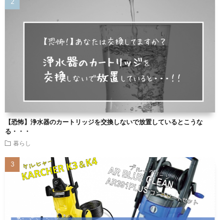
【恐怖】浄水器のカートリッジを交換しないで放置しているとこうな
る・・・
暮らし