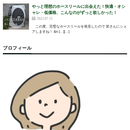
やっと理想のホースリールに出会えた！快適・オシ
ャレ・低価格、こんなのがずっと欲しかった！
2022.07.15
この度、完璧なホースリールを発見したので 皆さんにシェ
アしますね！ &n […][…]
プロフィール