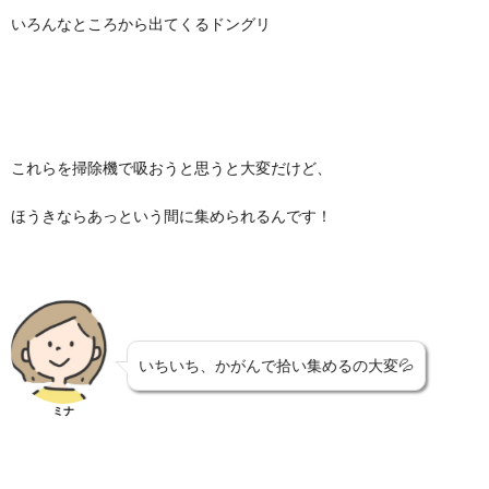
いろんなところから出てくるドングリ
これらを掃除機で吸おうと思うと大変だけど、
ほうきならあっという間に集められるんです！
いちいち、かがんで拾い集めるの大変💦
ミナ