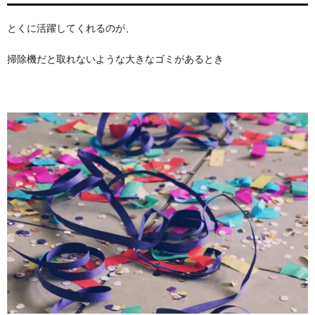
とくに活躍してくれるのが、
掃除機だと取れないような大きなゴミがあるとき