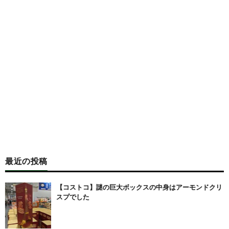
最近の投稿
【コストコ】謎の巨大ボックスの中身はアーモンドクリ
スプでした