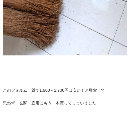
このフォルム、質で1,500～1,700円は安い！と興奮して
思わず、玄関・庭用にもう一本買ってしまいました