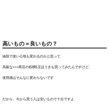
高いもの＝良いもの？
値段で使い心地も変わるのかと思って
高級な○○○商店の棕櫚5玉ほうきも買ってみたんですけど、
使用感はそんなに変わらないです
だから、今から買う人は安いもので十分ですよ