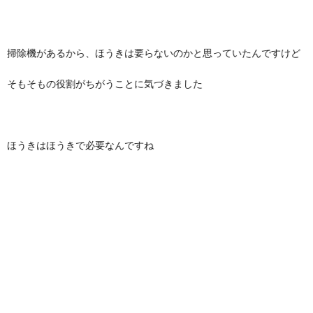
掃除機があるから、ほうきは要らないのかと思っていたんですけど
そもそもの役割がちがうことに気づきました
ほうきはほうきで必要なんですね