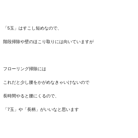
「5玉」はすこし短めなので、
階段掃除や壁のほこり取りには向いていますが
フローリング掃除には
これだと少し腰をかがめなきゃいけないので
長時間やると腰にくるので、
「7玉」や「長柄」がいいなと思います