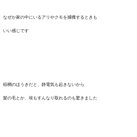
なぜか家の中にいるアリやクモを捕獲するときも
いい感じです
棕櫚のほうきだと、静電気も起きないから
髪の毛とか、埃もすんなり取れるのも驚きました