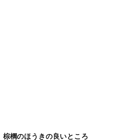
棕櫚のほうきの良いところ