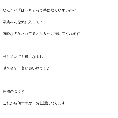
なんだか「ほうき」って手に取りやすいのか、
家族みんな気に入ってて
気軽なのか汚れてるとササっと掃いてくれます
出していても様になるし、
働き者で、良い買い物でした
棕櫚のほうき
これから何十年か、お世話になります