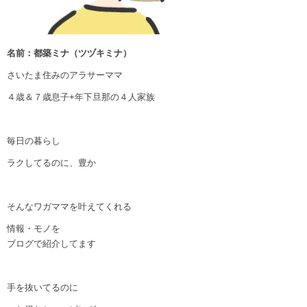
名前：都築ミナ（ツヅキミナ）
さいたま住みのアラサーママ
４歳＆７歳息子+年下旦那の４人家族
毎日の暮らし
ラクしてるのに、豊か
そんなワガママを叶えてくれる
情報・モノを
ブログで紹介してます
手を抜いてるのに