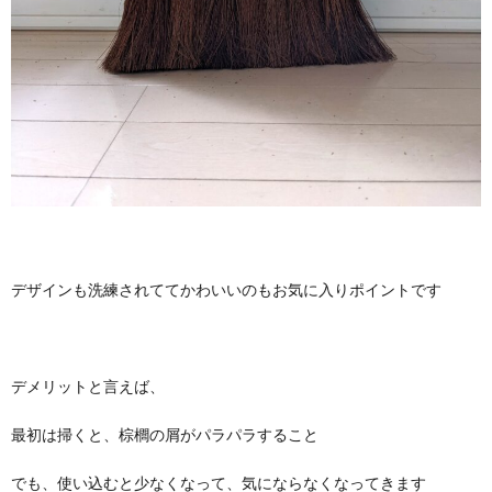
デザインも洗練されててかわいいのもお気に入りポイントです
デメリットと言えば、
最初は掃くと、棕櫚の屑がパラパラすること
でも、使い込むと少なくなって、気にならなくなってきます