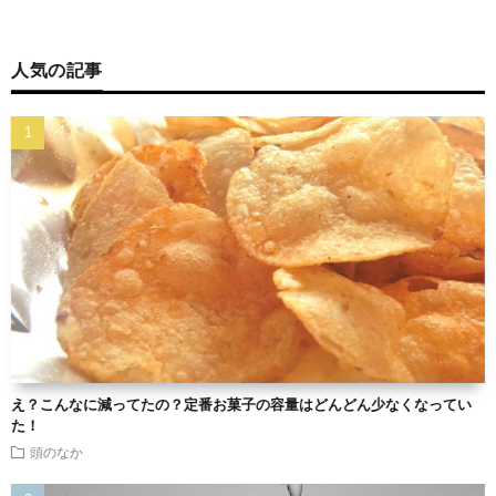
人気の記事
え？こんなに減ってたの？定番お菓子の容量はどんどん少なくなってい
た！
頭のなか