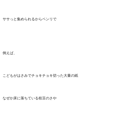
ササっと集められるからベンリで
例えば、
こどもがはさみでチョキチョキ切った大量の紙
なぜか床に落ちている枝豆のさや