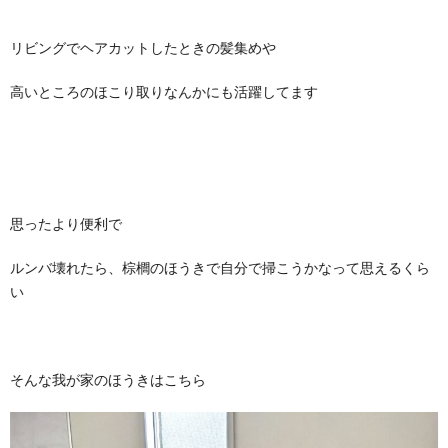
リビングでヘアカットしたときの髪集めや
高いところのほこり取りなんかにも活躍してます
思ったより便利で
ルンバ壊れたら、棕櫚のほうきで自分で掃こうかなって思えるくら
い
そんな我が家のほうきはこちら