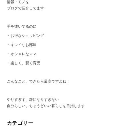
情報・モノを
ブログで紹介してます
手を抜いてるのに
・お得なショッピング
・キレイなお部屋
・オシャレなママ
・楽しく、賢く育児
こんなこと、できたら最高ですよね！
やりすぎず、雑になりすぎない
自分らしい、ちょうどいい暮らしを目指します
カテゴリー