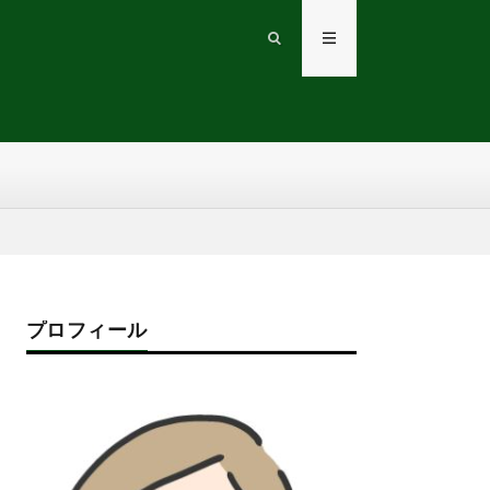
プロフィール