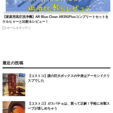
【家庭用高圧洗浄機】AR Blue Clean AR391Plusコンプリートセットを
ケルヒャーと比較＆レビュー！
ホーム＆キッチン
最近の投稿
【コストコ】謎の巨大ボックスの中身はアーモンドクリ
スプでした
【コストコ】ガスパチョは、買って正解！手軽に冷製ス
ープが楽しめちゃう