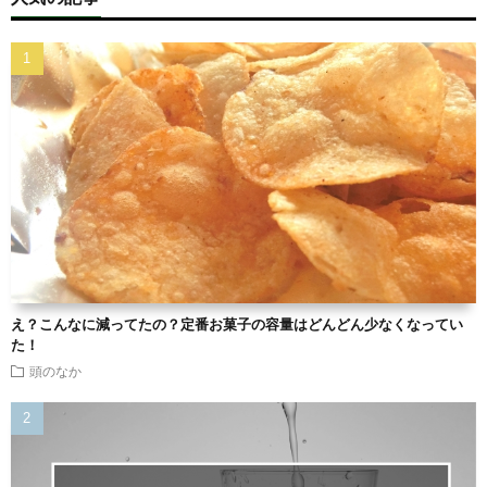
え？こんなに減ってたの？定番お菓子の容量はどんどん少なくなってい
た！
頭のなか