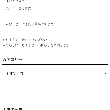
・オシャレなママ
・楽しく、賢く育児
こんなこと、できたら最高ですよね！
やりすぎず、雑になりすぎない
自分らしい、ちょうどいい暮らしを目指します
カテゴリー
人気の記事